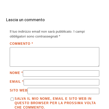
Lascia un commento
Il tuo indirizzo email non sarà pubblicato.
I campi
obbligatori sono contrassegnati
*
COMMENTO
*
NOME
*
EMAIL
*
SITO WEB
SALVA IL MIO NOME, EMAIL E SITO WEB IN
QUESTO BROWSER PER LA PROSSIMA VOLTA
CHE COMMENTO.