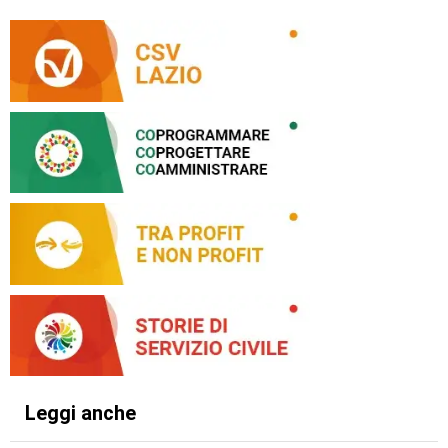
Leggi anche