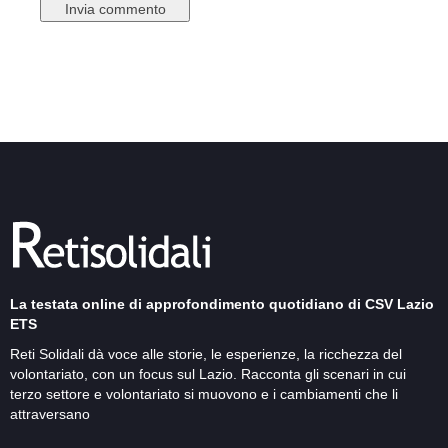
La testata online di approfondimento quotidiano di CSV Lazio
ETS
Reti Solidali dà voce alle storie, le esperienze, la ricchezza del
volontariato, con un focus sul Lazio. Racconta gli scenari in cui
terzo settore e volontariato si muovono e i cambiamenti che li
attraversano