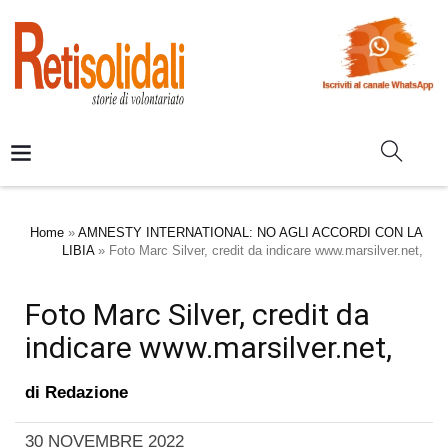
Home
»
AMNESTY INTERNATIONAL: NO AGLI ACCORDI CON LA
LIBIA
»
Foto Marc Silver, credit da indicare www.marsilver.net,
Foto Marc Silver, credit da
indicare www.marsilver.net,
di
Redazione
30 NOVEMBRE 2022