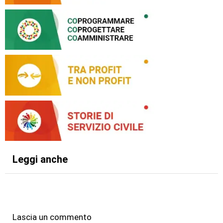
Leggi anche
Lascia un commento