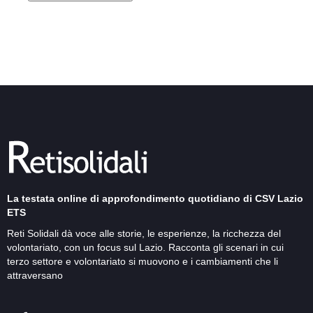
La testata online di approfondimento quotidiano di CSV Lazio
ETS
Reti Solidali dà voce alle storie, le esperienze, la ricchezza del
volontariato, con un focus sul Lazio. Racconta gli scenari in cui
terzo settore e volontariato si muovono e i cambiamenti che li
attraversano