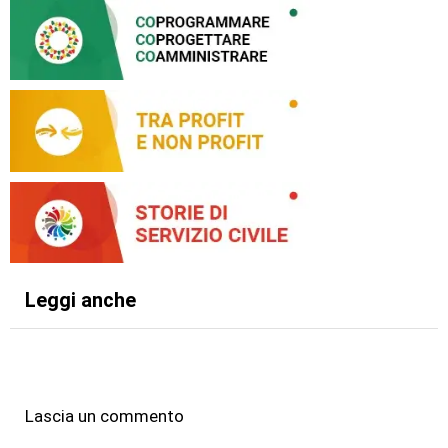
Leggi anche
Lascia un commento