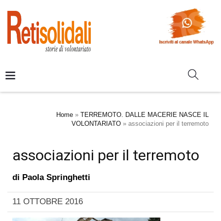
Home
»
TERREMOTO. DALLE MACERIE NASCE IL
VOLONTARIATO
»
associazioni per il terremoto
associazioni per il terremoto
di
Paola Springhetti
11 OTTOBRE 2016