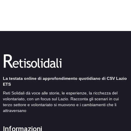
La testata online di approfondimento quotidiano di CSV Lazio
ETS
Reti Solidali dà voce alle storie, le esperienze, la ricchezza del
volontariato, con un focus sul Lazio. Racconta gli scenari in cui
terzo settore e volontariato si muovono e i cambiamenti che li
attraversano
Informazioni