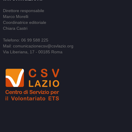
Direttore responsabile
Marco Morelli
Coordinatrice editoriale
Chiara Castri
Telefono: 06 99 588 225
Mail: comunicazionecsv@csvlazio.org
Via Liberiana, 17 - 00185 Roma