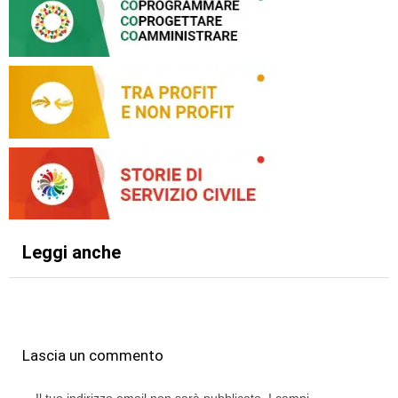
Leggi anche
Lascia un commento