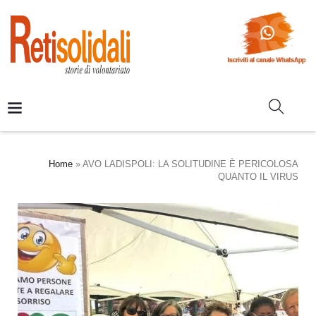
Home
»
AVO LADISPOLI: LA SOLITUDINE È PERICOLOSA
QUANTO IL VIRUS