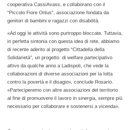
cooperativa CassiAvass, e collaborano con il
“Piccolo Fiore Onlus”, associazione fondata da
genitori di bambini e ragazzi con disabilità.
«Ad oggi le attività sono purtroppo bloccate. Tuttavia,
in perfetta sintonia con questa idea di rete, abbiamo
di recente aderito al progetto “Cittadella della
Solidarietà”, un progetto di welfare partecipativo
attivo da qualche anno a Ladispoli, che vede la
collaborazioni di diverse associazioni per la lotta
contro la povertà e il disagio», conclude Rosario.
«Parteciperemo con altre associazioni del territorio
al fine di promuovere il lavoro in sinergia, sempre più
necessario per collaborare e sostenersi a vicenda».