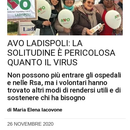
AVO LADISPOLI: LA
SOLITUDINE È PERICOLOSA
QUANTO IL VIRUS
Non possono più entrare gli ospedali
e nelle Rsa, ma i volontari hanno
trovato altri modi di rendersi utili e di
sostenere chi ha bisogno
di
Maria Elena Iacovone
26 NOVEMBRE 2020