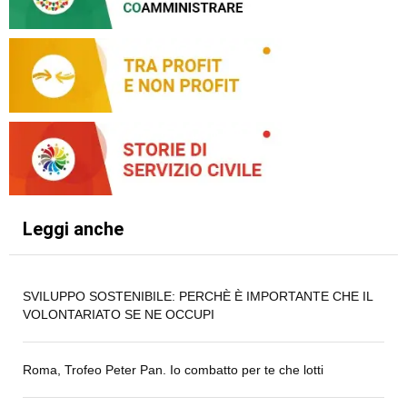
Leggi anche
SVILUPPO SOSTENIBILE: PERCHÈ È IMPORTANTE CHE IL
VOLONTARIATO SE NE OCCUPI
Roma, Trofeo Peter Pan. Io combatto per te che lotti