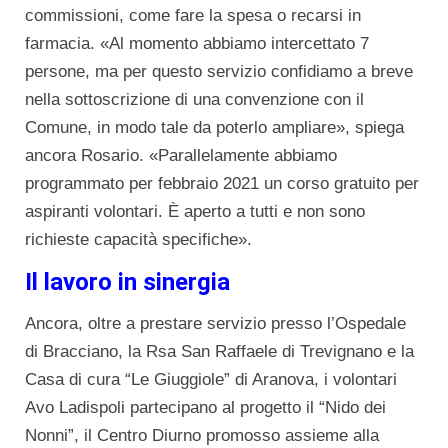
commissioni, come fare la spesa o recarsi in
farmacia. «Al momento abbiamo intercettato 7
persone, ma per questo servizio confidiamo a breve
nella sottoscrizione di una convenzione con il
Comune, in modo tale da poterlo ampliare», spiega
ancora Rosario. «Parallelamente abbiamo
programmato per febbraio 2021 un corso gratuito per
aspiranti volontari. È aperto a tutti e non sono
richieste capacità specifiche».
Il lavoro in sinergia
Ancora, oltre a prestare servizio presso l’Ospedale
di Bracciano, la Rsa San Raffaele di Trevignano e la
Casa di cura “Le Giuggiole” di Aranova, i volontari
Avo Ladispoli partecipano al progetto il “Nido dei
Nonni”, il Centro Diurno promosso assieme alla