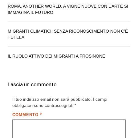
ROMA, ANOTHER WORLD. A VIGNE NUOVE CON L’ARTE SI
IMMAGINA IL FUTURO
MIGRANTI CLIMATICI: SENZA RICONOSCIMENTO NON C’È
TUTELA
IL RUOLO ATTIVO DEI MIGRANTI A FROSINONE
Lascia un commento
Il tuo indirizzo email non sarà pubblicato.
I campi
obbligatori sono contrassegnati
*
COMMENTO
*