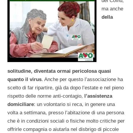
del Covid,
ma anche
della
solitudine, diventata ormai pericolosa quasi
quanto il virus
. Anche per questo l’associazione ha
scelto di far ripartire, già da dopo l’estate e nel pieno
rispetto delle norme anti-contagio,
l’assistenza
domiciliare
: un volontario si reca, in genere una
volta a settimana, presso l’abitazione di una persona
che è in condizioni sociali o fisiche molto critiche per
offrirle compagnia o aiutarla nel disbrigo di piccole