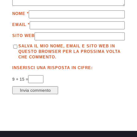
NOME
*
EMAIL
*
SITO WEB
SALVA IL MIO NOME, EMAIL E SITO WEB IN
QUESTO BROWSER PER LA PROSSIMA VOLTA
CHE COMMENTO.
INSERISCI UNA RISPOSTA IN CIFRE:
9 + 15 =