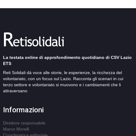
La testata online di approfondimento quotidiano di CSV Lazio
ETS
Reti Solidali dà voce alle storie, le esperienze, la ricchezza del
volontariato, con un focus sul Lazio. Racconta gli scenari in cui
terzo settore e volontariato si muovono e i cambiamenti che li
attraversano
Informazioni
Direttore responsabile
Marco Morelli
Coordinatrice editoriale