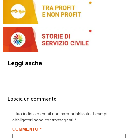
Leggi anche
Lascia un commento
Il tuo indirizzo email non sarà pubblicato.
I campi
obbligatori sono contrassegnati
*
COMMENTO
*