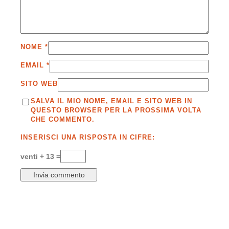
NOME
*
EMAIL
*
SITO WEB
SALVA IL MIO NOME, EMAIL E SITO WEB IN
QUESTO BROWSER PER LA PROSSIMA VOLTA
CHE COMMENTO.
INSERISCI UNA RISPOSTA IN CIFRE:
venti + 13 =