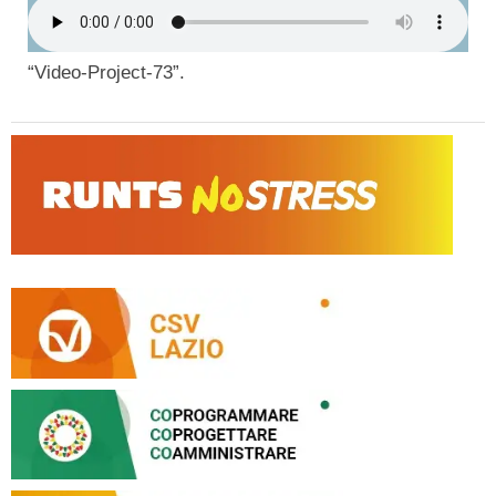
“Video-Project-73”.