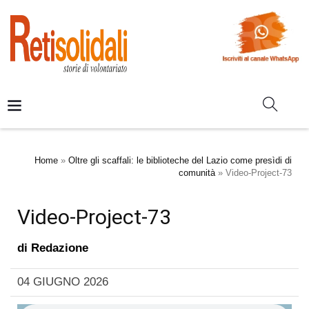
Home
»
Oltre gli scaffali: le biblioteche del Lazio come presìdi di
comunità
»
Video-Project-73
Video-Project-73
di
Redazione
04 GIUGNO 2026