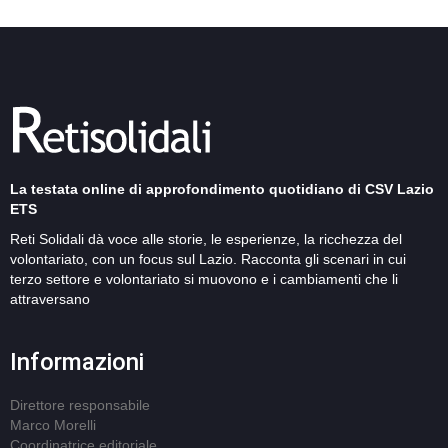
La testata online di approfondimento quotidiano di CSV Lazio
ETS
Reti Solidali dà voce alle storie, le esperienze, la ricchezza del
volontariato, con un focus sul Lazio. Racconta gli scenari in cui
terzo settore e volontariato si muovono e i cambiamenti che li
attraversano
Informazioni
Direttore responsabile
Marco Morelli
Coordinatrice editoriale