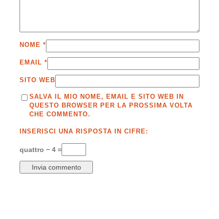
NOME
*
EMAIL
*
SITO WEB
SALVA IL MIO NOME, EMAIL E SITO WEB IN
QUESTO BROWSER PER LA PROSSIMA VOLTA
CHE COMMENTO.
INSERISCI UNA RISPOSTA IN CIFRE:
quattro − 4 =