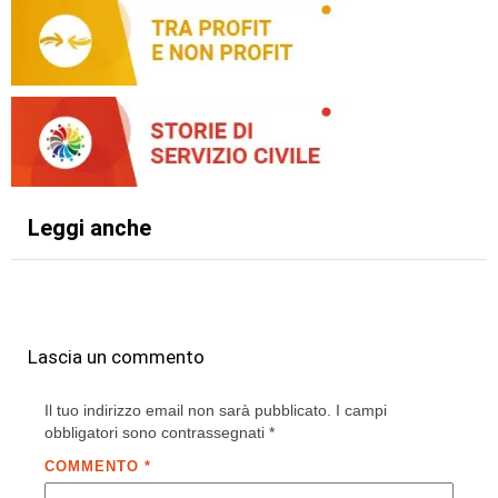
Leggi anche
Lascia un commento
Il tuo indirizzo email non sarà pubblicato.
I campi
obbligatori sono contrassegnati
*
COMMENTO
*