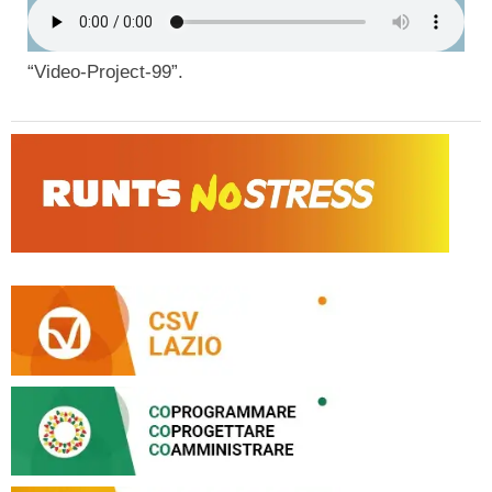
“Video-Project-99”.