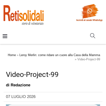
Home
»
Leroy Merlin: come ridare un cuore alla Casa della Mamma
»
Video-Project-99
Video-Project-99
di
Redazione
07 LUGLIO 2026