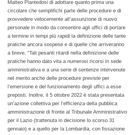
Matteo Piantedosi di adottare quanto prima una
circolare che semplifichi parte delle procedure e di
provvedere velocemente all’assunzione di nuovo
personale in modo da consentire agli uffici di portare
a termine in tempi più rapidi la definizione delle tante
pratiche ancora sospese e di quelle che arriveranno
a breve. “Tali pesanti ritardi nella definizione delle
pratiche hanno dato vita a numerosi ricorsi in sede
amministrativa e a una serie di sentenze intervenute
nel merito anche delle procedure previste per
l’emersione e del funzionamento degli uffici a esse
preposti. Inoltre, il 5 ottobre 2022 è stata presentata
un’azione collettiva per l’efficienza della pubblica
amministrazione di fronte al Tribunale Amministrativo
per il Lazio (trattenuta in decisione lo scorso 31
gennaio) e a quello per la Lombardia, con fissazione