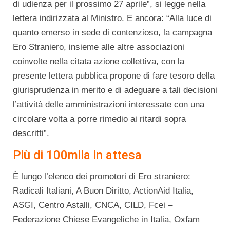
di udienza per il prossimo 27 aprile”, si legge nella
lettera indirizzata al Ministro. E ancora: “Alla luce di
quanto emerso in sede di contenzioso, la campagna
Ero Straniero, insieme alle altre associazioni
coinvolte nella citata azione collettiva, con la
presente lettera pubblica propone di fare tesoro della
giurisprudenza in merito e di adeguare a tali decisioni
l’attività delle amministrazioni interessate con una
circolare volta a porre rimedio ai ritardi sopra
descritti”.
Più di 100mila in attesa
È lungo l’elenco dei promotori di Ero straniero:
Radicali Italiani, A Buon Diritto, ActionAid Italia,
ASGI, Centro Astalli, CNCA, CILD, Fcei –
Federazione Chiese Evangeliche in Italia, Oxfam