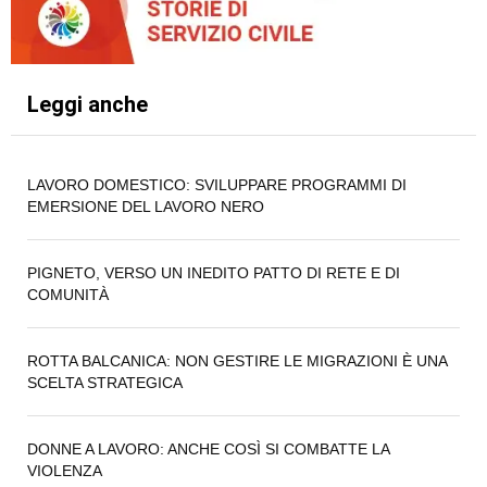
Leggi anche
LAVORO DOMESTICO: SVILUPPARE PROGRAMMI DI
EMERSIONE DEL LAVORO NERO
PIGNETO, VERSO UN INEDITO PATTO DI RETE E DI
COMUNITÀ
ROTTA BALCANICA: NON GESTIRE LE MIGRAZIONI È UNA
SCELTA STRATEGICA
DONNE A LAVORO: ANCHE COSÌ SI COMBATTE LA
VIOLENZA