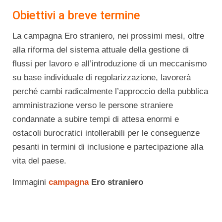
Obiettivi a breve termine
La campagna Ero straniero, nei prossimi mesi, oltre
alla riforma del sistema attuale della gestione di
flussi per lavoro e all’introduzione di un meccanismo
su base individuale di regolarizzazione, lavorerà
perché cambi radicalmente l’approccio della pubblica
amministrazione verso le persone straniere
condannate a subire tempi di attesa enormi e
ostacoli burocratici intollerabili per le conseguenze
pesanti in termini di inclusione e partecipazione alla
vita del paese.
Immagini
campagna
Ero straniero