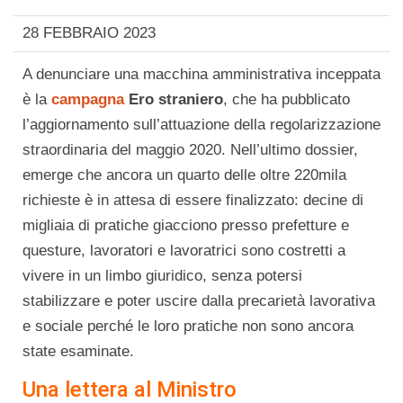
28 FEBBRAIO 2023
A denunciare una macchina amministrativa inceppata
è la
campagna
Ero straniero
, che ha pubblicato
l’aggiornamento sull’attuazione della regolarizzazione
straordinaria del maggio 2020. Nell’ultimo dossier,
emerge che ancora un quarto delle oltre 220mila
richieste è in attesa di essere finalizzato: decine di
migliaia di pratiche giacciono presso prefetture e
questure, lavoratori e lavoratrici sono costretti a
vivere in un limbo giuridico, senza potersi
stabilizzare e poter uscire dalla precarietà lavorativa
e sociale perché le loro pratiche non sono ancora
state esaminate.
Una lettera al Ministro