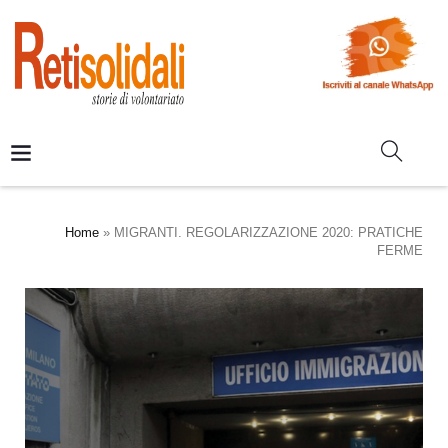
Home
»
MIGRANTI. REGOLARIZZAZIONE 2020: PRATICHE
FERME