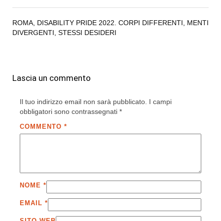
ROMA, DISABILITY PRIDE 2022. CORPI DIFFERENTI, MENTI
DIVERGENTI, STESSI DESIDERI
Lascia un commento
Il tuo indirizzo email non sarà pubblicato.
I campi
obbligatori sono contrassegnati
*
COMMENTO
*
NOME
*
EMAIL
*
SITO WEB