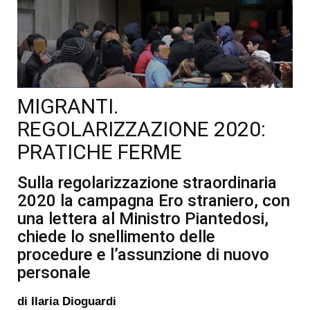
MIGRANTI.
REGOLARIZZAZIONE 2020:
PRATICHE FERME
Sulla regolarizzazione straordinaria
2020 la campagna Ero straniero, con
una lettera al Ministro Piantedosi,
chiede lo snellimento delle
procedure e l’assunzione di nuovo
personale
di
Ilaria Dioguardi