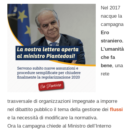
Nel 2017
nacque la
campagna
Ero
straniero.
L’umanità
che fa
bene
, una
rete
trasversale di organizzazioni impegnate a imporre
nel dibattito pubblico il tema della gestione dei
flussi
e la necessità di modificare la normativa.
Ora la campagna chiede al Ministro dell’Interno