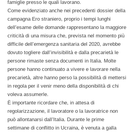
famiglie presso le quali lavorano.
Come evidenziato anche nei precedenti dossier della
campagna Ero straniero, proprio i tempi lunghi
dell’esame delle domande rappresentano la maggiore
criticità di una misura che, prevista nel momento più
difficile dell’emergenza sanitaria del 2020, avrebbe
dovuto togliere dall’invisibilità e dalla precarietà le
persone rimaste senza documenti in Italia. Molte
persone hanno continuato a vivere e lavorare nella
precarietà, altre hanno perso la possibilità di mettersi
in regola per il venir meno della disponibilità di chi
voleva assumerle.
È importante ricordare che, in attesa di
regolarizzazione, il lavoratore o la lavoratrice non
può allontanarsi dall’Italia. Durante le prime
settimane di conflitto in Ucraina, è venuta a galla