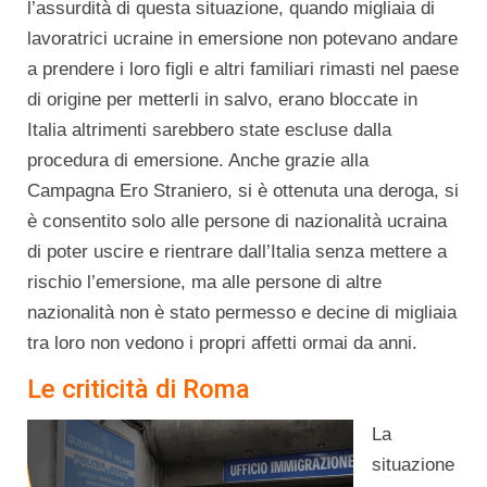
l’assurdità di questa situazione, quando migliaia di
lavoratrici ucraine in emersione non potevano andare
a prendere i loro figli e altri familiari rimasti nel paese
di origine per metterli in salvo, erano bloccate in
Italia altrimenti sarebbero state escluse dalla
procedura di emersione. Anche grazie alla
Campagna Ero Straniero, si è ottenuta una deroga, si
è consentito solo alle persone di nazionalità ucraina
di poter uscire e rientrare dall’Italia senza mettere a
rischio l’emersione, ma alle persone di altre
nazionalità non è stato permesso e decine di migliaia
tra loro non vedono i propri affetti ormai da anni.
Le criticità di Roma
La
situazione