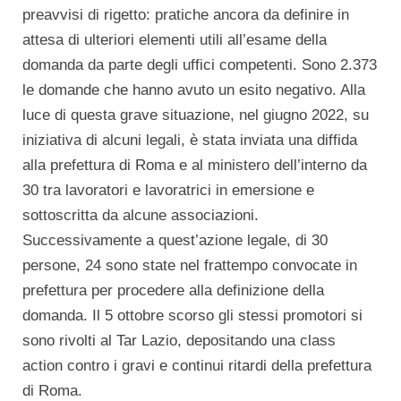
preavvisi di rigetto: pratiche ancora da definire in
attesa di ulteriori elementi utili all’esame della
domanda da parte degli uffici competenti. Sono 2.373
le domande che hanno avuto un esito negativo. Alla
luce di questa grave situazione, nel giugno 2022, su
iniziativa di alcuni legali, è stata inviata una diffida
alla prefettura di Roma e al ministero dell’interno da
30 tra lavoratori e lavoratrici in emersione e
sottoscritta da alcune associazioni.
Successivamente a quest’azione legale, di 30
persone, 24 sono state nel frattempo convocate in
prefettura per procedere alla definizione della
domanda. Il 5 ottobre scorso gli stessi promotori si
sono rivolti al Tar Lazio, depositando una class
action contro i gravi e continui ritardi della prefettura
di Roma.