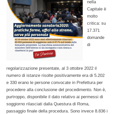
nella
Capitale è
molto
critica: su
17.371
domande
di
regolarizzazione presentate, al 3 ottobre 2022 il
numero di istanze risolte positivamente era di 5.202
e 330 erano le persone convocate in Prefettura per
procedere alla conclusione del procedimento. Non è,
purtroppo, disponibile il dato relativo ai permessi di
soggiorno rilasciati dalla Questura di Roma,
passaggio finale della procedura. Sono invece 8.836 i