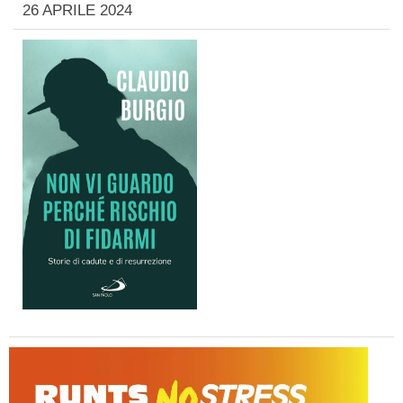
26 APRILE 2024