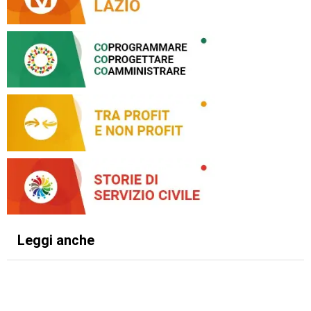
Leggi anche