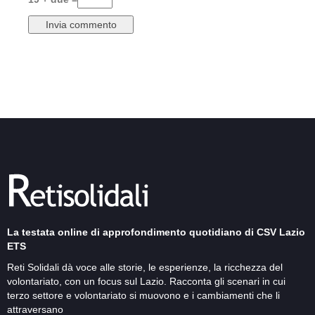
La testata online di approfondimento quotidiano di CSV Lazio
ETS
Reti Solidali dà voce alle storie, le esperienze, la ricchezza del
volontariato, con un focus sul Lazio. Racconta gli scenari in cui
terzo settore e volontariato si muovono e i cambiamenti che li
attraversano