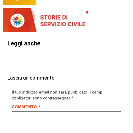
Leggi anche
Lascia un commento
Il tuo indirizzo email non sarà pubblicato.
I campi
obbligatori sono contrassegnati
*
COMMENTO
*