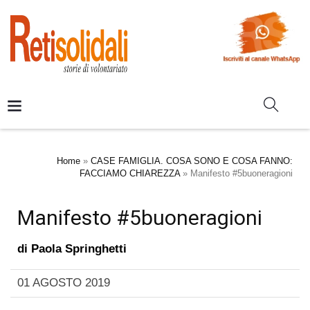
Home
»
CASE FAMIGLIA. COSA SONO E COSA FANNO:
FACCIAMO CHIAREZZA
»
Manifesto #5buoneragioni
Manifesto #5buoneragioni
di
Paola Springhetti
01 AGOSTO 2019