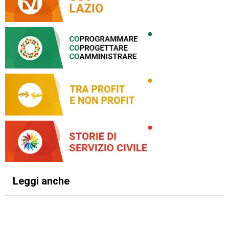
Leggi anche