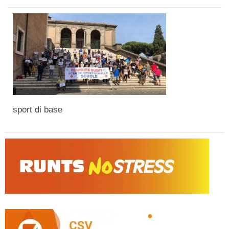
sport di base