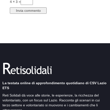
4 × 3 =
La testata online di approfondimento quotidiano di CSV Lazio
ETS
Reti Solidali dà voce alle storie, le esperienze, la ricchezza del
volontariato, con un focus sul Lazio. Racconta gli scenari in cui
terzo settore e volontariato si muovono e i cambiamenti che li