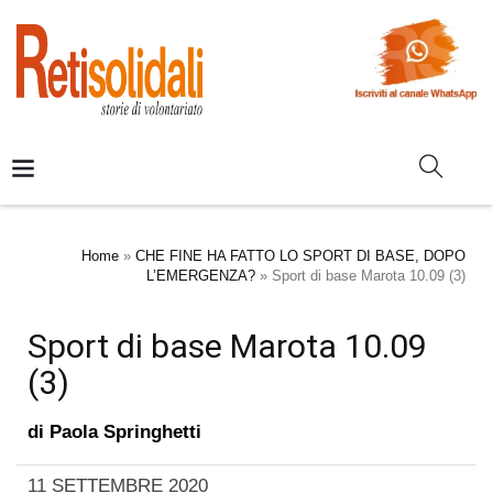
Home
»
CHE FINE HA FATTO LO SPORT DI BASE, DOPO
L’EMERGENZA?
»
Sport di base Marota 10.09 (3)
Sport di base Marota 10.09
(3)
di
Paola Springhetti
11 SETTEMBRE 2020