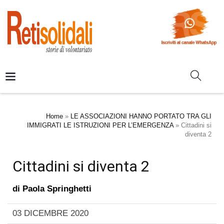
Home
»
LE ASSOCIAZIONI HANNO PORTATO TRA GLI
IMMIGRATI LE ISTRUZIONI PER L’EMERGENZA
»
Cittadini si
diventa 2
Cittadini si diventa 2
di
Paola Springhetti
03 DICEMBRE 2020