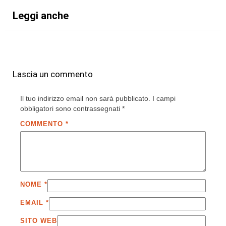
Leggi anche
Lascia un commento
Il tuo indirizzo email non sarà pubblicato.
I campi
obbligatori sono contrassegnati
*
COMMENTO
*
NOME
*
EMAIL
*
SITO WEB