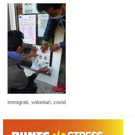
immigrati, volontari, covid