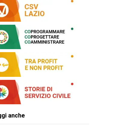
ggi anche