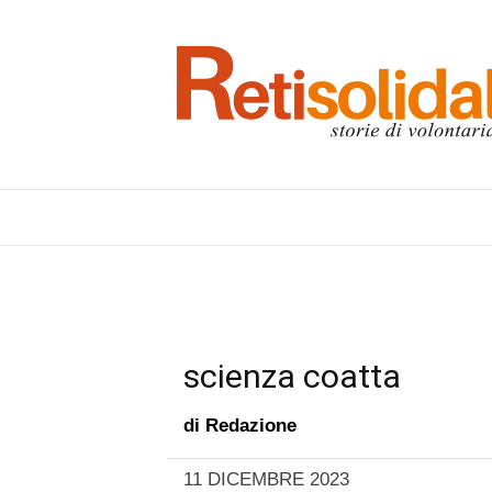
scienza coatta
di
Redazione
11 DICEMBRE 2023