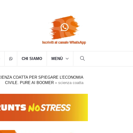
CHI SIAMO
MENÙ
CIENZA COATTA PER SPIEGARE L’ECONOMIA
CIVILE. PURE AI BOOMER
»
scienza coatta