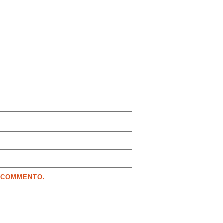
E COMMENTO.