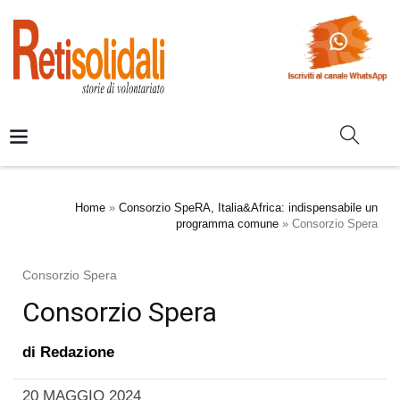
Home
»
Consorzio SpeRA, Italia&Africa: indispensabile un
programma comune
»
Consorzio Spera
Consorzio Spera
Consorzio Spera
di
Redazione
20 MAGGIO 2024