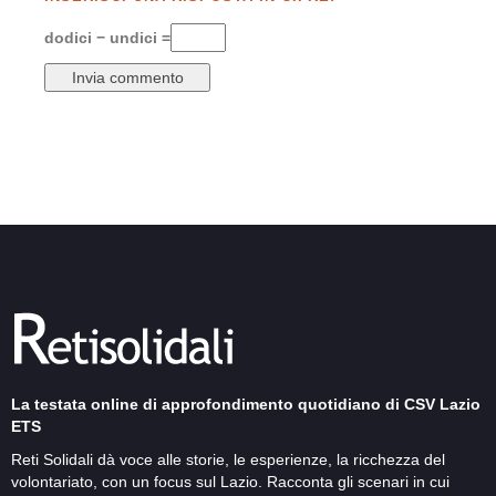
dodici − undici =
La testata online di approfondimento quotidiano di CSV Lazio
ETS
Reti Solidali dà voce alle storie, le esperienze, la ricchezza del
volontariato, con un focus sul Lazio. Racconta gli scenari in cui