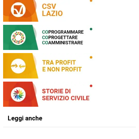
Leggi anche