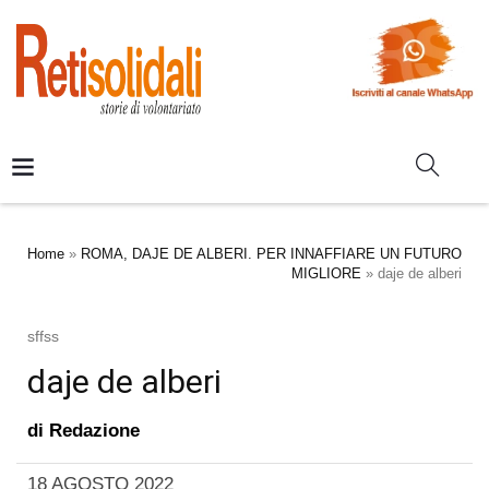
Home
»
ROMA, DAJE DE ALBERI. PER INNAFFIARE UN FUTURO
MIGLIORE
»
daje de alberi
sffss
daje de alberi
di
Redazione
18 AGOSTO 2022