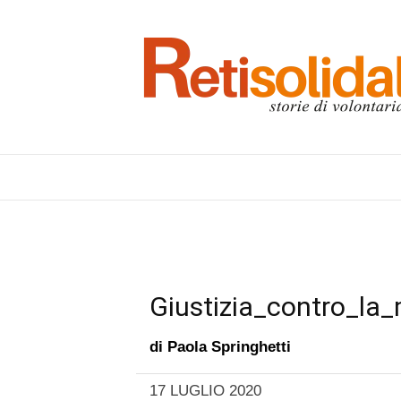
Giustizia_contro_la_
di
Paola Springhetti
17 LUGLIO 2020