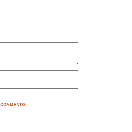
E COMMENTO.