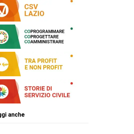
ggi anche