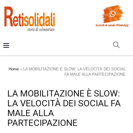
Home
»
LA MOBILITAZIONE È SLOW: LA VELOCITÀ DEI SOCIAL
FA MALE ALLA PARTECIPAZIONE
LA MOBILITAZIONE È SLOW:
LA VELOCITÀ DEI SOCIAL FA
MALE ALLA
PARTECIPAZIONE