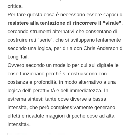
critica.
Per fare questa cosa è necessario essere capaci di
resistere alla tentazione di rincorrere il “virale”
,
cercando strumenti alternativi che consentano di
costruire reti “serie”, che si sviluppano lentamente
secondo una logica, per dirla con Chris Anderson di
Long Tail.
Ovvero secondo un modello per cui sul digitale le
cose funzionano perché si costruiscono con
costanza e profondità, in modo alternativo a una
logica dell’iperattività e dell’immediatezza. In
estrema sintesi: tante cose diverse a bassa
intensità, che però complessivamente generano
effetti e ricadute maggiori di poche cose ad alta
intensità».