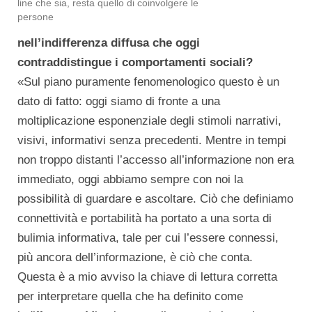
line che sia, resta quello di coinvolgere le
persone
nell’indifferenza diffusa che oggi
contraddistingue i comportamenti sociali?
«Sul piano puramente fenomenologico questo è un
dato di fatto: oggi siamo di fronte a una
moltiplicazione esponenziale degli stimoli narrativi,
visivi, informativi senza precedenti. Mentre in tempi
non troppo distanti l’accesso all’informazione non era
immediato, oggi abbiamo sempre con noi la
possibilità di guardare e ascoltare. Ciò che definiamo
connettività e portabilità ha portato a una sorta di
bulimia informativa, tale per cui l’essere connessi,
più ancora dell’informazione, è ciò che conta.
Questa è a mio avviso la chiave di lettura corretta
per interpretare quella che ha definito come