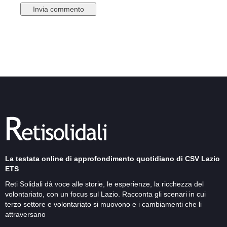
La testata online di approfondimento quotidiano di CSV Lazio
ETS
Reti Solidali dà voce alle storie, le esperienze, la ricchezza del
volontariato, con un focus sul Lazio. Racconta gli scenari in cui
terzo settore e volontariato si muovono e i cambiamenti che li
attraversano