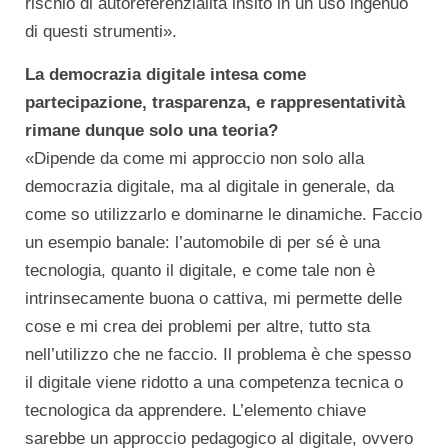
rischio di autoreferenzialità insito in un uso ingenuo
di questi strumenti».
La democrazia digitale intesa come
partecipazione, trasparenza, e rappresentatività
rimane dunque solo una teoria?
«Dipende da come mi approccio non solo alla
democrazia digitale, ma al digitale in generale, da
come so utilizzarlo e dominarne le dinamiche. Faccio
un esempio banale: l’automobile di per sé è una
tecnologia, quanto il digitale, e come tale non è
intrinsecamente buona o cattiva, mi permette delle
cose e mi crea dei problemi per altre, tutto sta
nell’utilizzo che ne faccio. Il problema è che spesso
il digitale viene ridotto a una competenza tecnica o
tecnologica da apprendere. L’elemento chiave
sarebbe un approccio pedagogico al digitale, ovvero