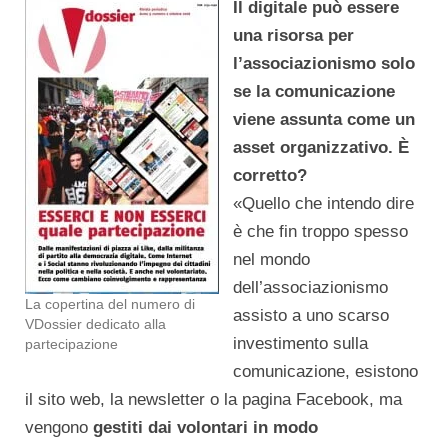
Il digitale può essere
una risorsa per
l’associazionismo solo
se la comunicazione
viene assunta come un
asset organizzativo. È
corretto?
«Quello che intendo dire
è che fin troppo spesso
nel mondo
dell’associazionismo
La copertina del numero di
assisto a uno scarso
VDossier dedicato alla
investimento sulla
partecipazione
comunicazione, esistono
il sito web, la newsletter o la pagina Facebook, ma
vengono
gestiti dai volontari in modo