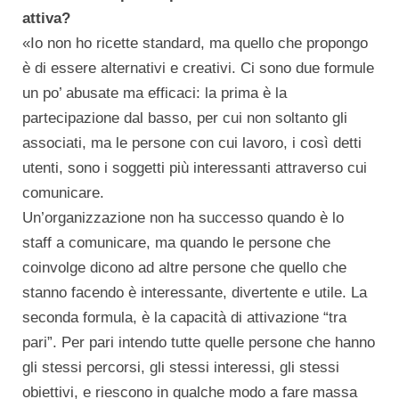
attiva?
«Io non ho ricette standard, ma quello che propongo
è di essere alternativi e creativi. Ci sono due formule
un po’ abusate ma efficaci: la prima è la
partecipazione dal basso, per cui non soltanto gli
associati, ma le persone con cui lavoro, i così detti
utenti, sono i soggetti più interessanti attraverso cui
comunicare.
Un’organizzazione non ha successo quando è lo
staff a comunicare, ma quando le persone che
coinvolge dicono ad altre persone che quello che
stanno facendo è interessante, divertente e utile. La
seconda formula, è la capacità di attivazione “tra
pari”. Per pari intendo tutte quelle persone che hanno
gli stessi percorsi, gli stessi interessi, gli stessi
obiettivi, e riescono in qualche modo a fare massa