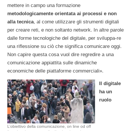
mettere in campo una formazione
metodologicamente orientata ai processi e non
alla tecnica
, al come utilizzare gli strumenti digitali
per creare reti, e non soltanto network. In altre parole
dalle forme tecnologiche del digitale, per sviluppa-re
una riflessione su ciò che significa comunicare oggi.
Non capire questa cosa vuol dire regredire a una
comunicazione appiattita sulle dinamiche
economiche delle piattaforme commerciali».
Il digitale
ha un
ruolo
L’obiettivo della comunicazione, on line od off