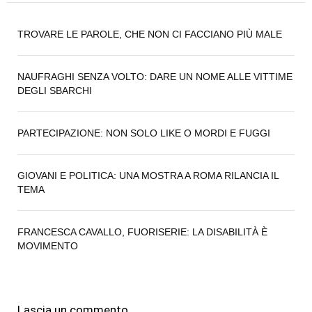
TROVARE LE PAROLE, CHE NON CI FACCIANO PIÙ MALE
NAUFRAGHI SENZA VOLTO: DARE UN NOME ALLE VITTIME
DEGLI SBARCHI
PARTECIPAZIONE: NON SOLO LIKE O MORDI E FUGGI
GIOVANI E POLITICA: UNA MOSTRA A ROMA RILANCIA IL
TEMA
FRANCESCA CAVALLO, FUORISERIE: LA DISABILITÀ È
MOVIMENTO
Lascia un commento