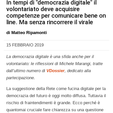
In tempi di "democrazia digitale" il
volontariato deve acquisire
competenze per comunicare bene on
line. Ma senza rincorrere il virale
di
Matteo Ripamonti
15 FEBBRAIO 2019
La democrazia digitale è una sfida anche per il
volontariato: le riflessioni di Michele Marangi, tratte
dall’ultimo numero di
VDossier
, dedicato alla
partecipazione.
La suggestione della Rete come fucina digitale per la
democrazia del futuro è oggi molto diffusa. Tuttavia il
rischio di fraintendimenti è grande. Ecco perché è
quantomai cruciale fare chiarezza su una questione