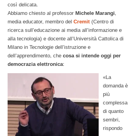
così delicata.
Abbiamo chiesto al professor
Michele Marangi
,
media educator, membro del
Cremit
(Centro di
ricerca sull’educazione ai media all’informazione e
alla tecnologia) e docente all’Università Cattolica di
Milano in Tecnologie dell’istruzione e
dell’apprendimento, che
cosa si intende oggi per
democrazia elettronica
:
«La
domanda è
più
complessa
di quanto
sembri,
rispondo