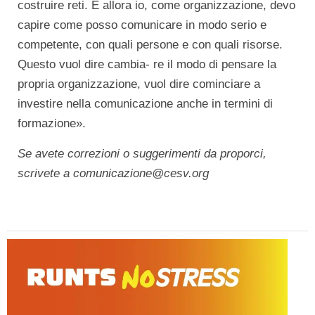
costruire reti. E allora io, come organizzazione, devo
capire come posso comunicare in modo serio e
competente, con quali persone e con quali risorse.
Questo vuol dire cambia- re il modo di pensare la
propria organizzazione, vuol dire cominciare a
investire nella comunicazione anche in termini di
formazione».
Se avete correzioni o suggerimenti da proporci,
scrivete a comunicazione@cesv.org