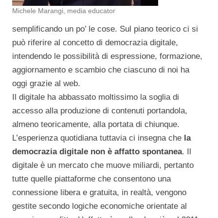
Michele Marangi, media educator
semplificando un po’ le cose. Sul piano teorico ci si
può riferire al concetto di democrazia digitale,
intendendo le possibilità di espressione, formazione,
aggiornamento e scambio che ciascuno di noi ha
oggi grazie al web.
Il digitale ha abbassato moltissimo la soglia di
accesso alla produzione di contenuti portandola,
almeno teoricamente, alla portata di chiunque.
L’esperienza quotidiana tuttavia ci insegna che
la
democrazia digitale non è affatto spontanea
. Il
digitale è un mercato che muove miliardi, pertanto
tutte quelle piattaforme che consentono una
connessione libera e gratuita, in realtà, vengono
gestite secondo logiche economiche orientate al