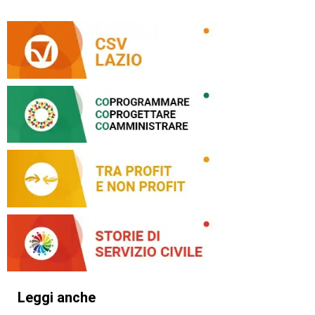
Leggi anche