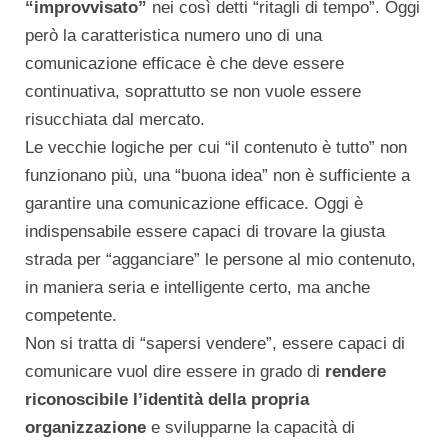
“improvvisato”
nei così detti “ritagli di tempo”. Oggi
però la caratteristica numero uno di una
comunicazione efficace è che deve essere
continuativa, soprattutto se non vuole essere
risucchiata dal mercato.
Le vecchie logiche per cui “il contenuto è tutto” non
funzionano più, una “buona idea” non è sufficiente a
garantire una comunicazione efficace. Oggi è
indispensabile essere capaci di trovare la giusta
strada per “agganciare” le persone al mio contenuto,
in maniera seria e intelligente certo, ma anche
competente.
Non si tratta di “sapersi vendere”, essere capaci di
comunicare vuol dire essere in grado di
rendere
riconoscibile l’identità della propria
organizzazione
e svilupparne la capacità di