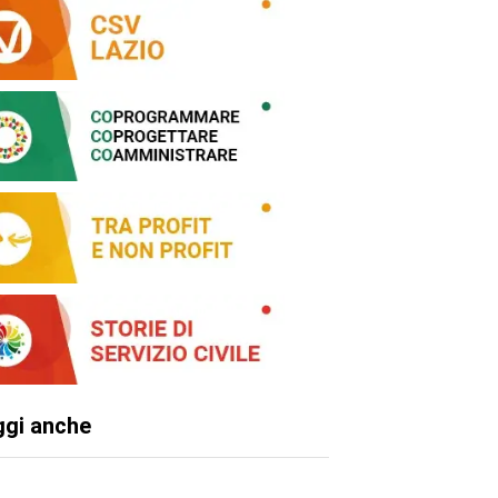
ggi anche