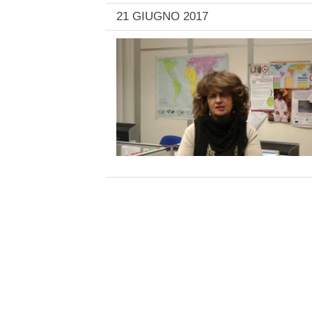
21 GIUGNO 2017