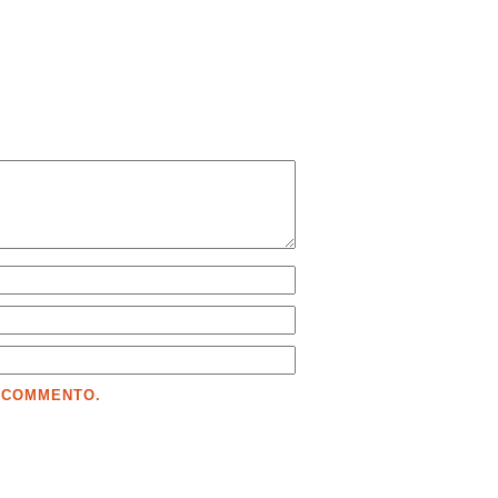
E COMMENTO.