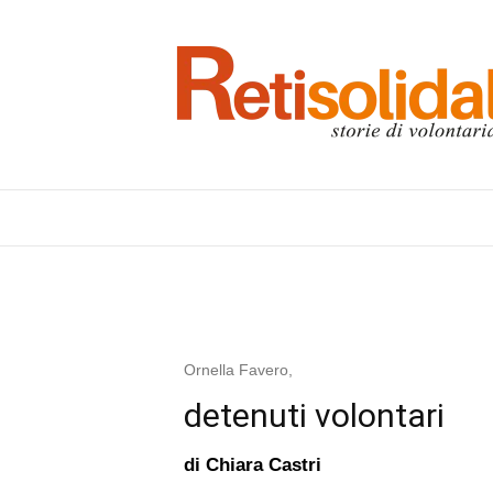
Ornella Favero,
detenuti volontari
di
Chiara Castri