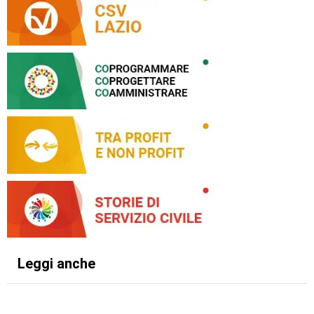
Leggi anche