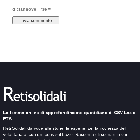
diciannove − tre =
La testata online di approfondimento quotidiano di CSV Lazio
ETS
Reti Solidali dà voce alle storie, le esperienze, la ricchezza del
volontariato, con un focus sul Lazio. Racconta gli scenari in cui