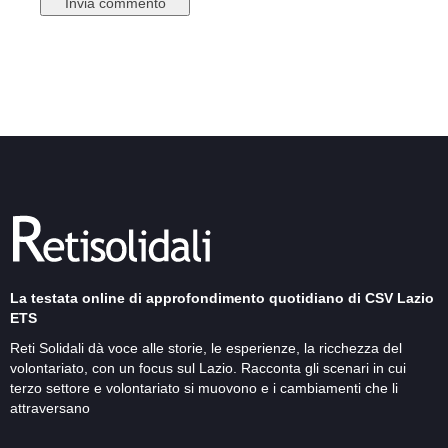
La testata online di approfondimento quotidiano di CSV Lazio
ETS
Reti Solidali dà voce alle storie, le esperienze, la ricchezza del
volontariato, con un focus sul Lazio. Racconta gli scenari in cui
terzo settore e volontariato si muovono e i cambiamenti che li
attraversano