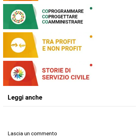
Leggi anche
Lascia un commento