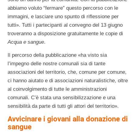
abbiamo voluto “fermare” questo percorso con le
immagini, e lasciare uno spunto di riflessione per
tutti». Tutti i partecipanti al convegno del 13 giugno
troveranno a disposizione gratuitamente le copie di
Acqua e sangue
.
Il percorso della pubblicazione «ha visto sia
l’impegno delle nostre comunali sia di tante
associazioni del territorio, che, comune per comune,
ci hanno aiutato e di associazioni naturalistiche, oltre
al coinvolgimento di tutte le amministrazioni
comunali. C’è stata una sensibilizzazione e una
sensibilità da parte di tutti gli attori del territorio».
Avvicinare i giovani alla donazione di
sangue