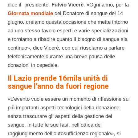
dice il presidente,
Fulvio Vicerè
. «Ogni anno, per la
Giornata mondiale
del Donatore di sangue del 14
giugno, creiamo questa occasione che mette intorno
ad uno stesso tavolo esperti e varie specializzazioni
e torniamo a ribadire quanto il bisogno di sangue sia
continuo», dice Vicerè, con cui riusciamo a parlare
telefonicamente durante una breve pausa delle
donazioni in ospedale.
Il Lazio prende 16mila unità di
sangue l’anno da fuori regione
«L’evento vuole essere un momento di riflessione sui
più importanti aspetti tecnologici della donazione,
senza trascurare gli aspetti della gestione del
sangue, in tutte le sue fasi, nell’ottica del
raggiungimento dell’autosufficienza regionale», si