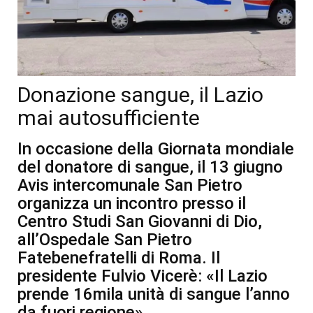
Donazione sangue, il Lazio
mai autosufficiente
In occasione della Giornata mondiale
del donatore di sangue, il 13 giugno
Avis intercomunale San Pietro
organizza un incontro presso il
Centro Studi San Giovanni di Dio,
all’Ospedale San Pietro
Fatebenefratelli di Roma. Il
presidente Fulvio Vicerè: «Il Lazio
prende 16mila unità di sangue l’anno
da fuori regione»