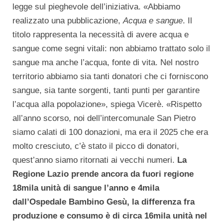
legge sul pieghevole dell’iniziativa. «Abbiamo
realizzato una pubblicazione,
Acqua e sangue
. Il
titolo rappresenta la necessità di avere acqua e
sangue come segni vitali: non abbiamo trattato solo il
sangue ma anche l’acqua, fonte di vita. Nel nostro
territorio abbiamo sia tanti donatori che ci forniscono
sangue, sia tante sorgenti, tanti punti per garantire
l’acqua alla popolazione», spiega Vicerè. «Rispetto
all’anno scorso, noi dell’intercomunale San Pietro
siamo calati di 100 donazioni, ma era il 2025 che era
molto cresciuto, c’è stato il picco di donatori,
quest’anno siamo ritornati ai vecchi numeri.
La
Regione Lazio prende ancora da fuori regione
18mila unità di sangue l’anno e 4mila
dall’Ospedale Bambino Gesù, la differenza fra
produzione e consumo è di circa 16mila unità nel