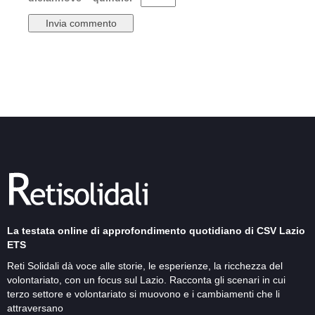
La testata online di approfondimento quotidiano di CSV Lazio
ETS
Reti Solidali dà voce alle storie, le esperienze, la ricchezza del
volontariato, con un focus sul Lazio. Racconta gli scenari in cui
terzo settore e volontariato si muovono e i cambiamenti che li
attraversano