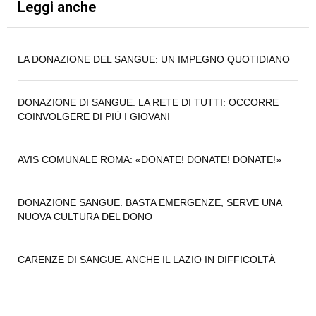
Leggi anche
LA DONAZIONE DEL SANGUE: UN IMPEGNO QUOTIDIANO
DONAZIONE DI SANGUE. LA RETE DI TUTTI: OCCORRE
COINVOLGERE DI PIÙ I GIOVANI
AVIS COMUNALE ROMA: «DONATE! DONATE! DONATE!»
DONAZIONE SANGUE. BASTA EMERGENZE, SERVE UNA
NUOVA CULTURA DEL DONO
CARENZE DI SANGUE. ANCHE IL LAZIO IN DIFFICOLTÀ