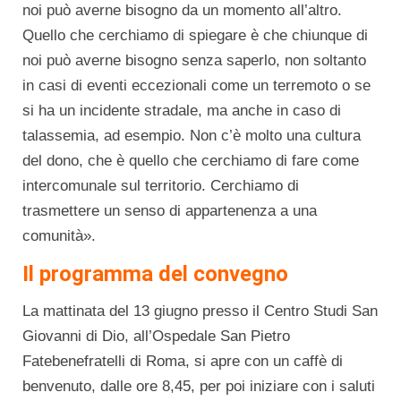
noi può averne bisogno da un momento all’altro.
Quello che cerchiamo di spiegare è che chiunque di
noi può averne bisogno senza saperlo, non soltanto
in casi di eventi eccezionali come un terremoto o se
si ha un incidente stradale, ma anche in caso di
talassemia, ad esempio. Non c’è molto una cultura
del dono, che è quello che cerchiamo di fare come
intercomunale sul territorio. Cerchiamo di
trasmettere un senso di appartenenza a una
comunità».
Il programma del convegno
La mattinata del 13 giugno presso il Centro Studi San
Giovanni di Dio, all’Ospedale San Pietro
Fatebenefratelli di Roma, si apre con un caffè di
benvenuto, dalle ore 8,45, per poi iniziare con i saluti