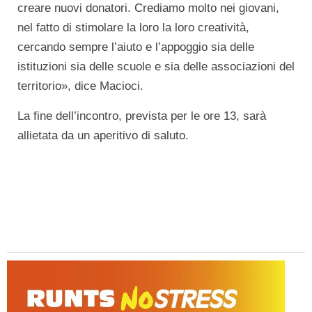
creare nuovi donatori. Crediamo molto nei giovani,
nel fatto di stimolare la loro la loro creatività,
cercando sempre l’aiuto e l’appoggio sia delle
istituzioni sia delle scuole e sia delle associazioni del
territorio», dice Macioci.
La fine dell’incontro, prevista per le ore 13, sarà
allietata da un aperitivo di saluto.