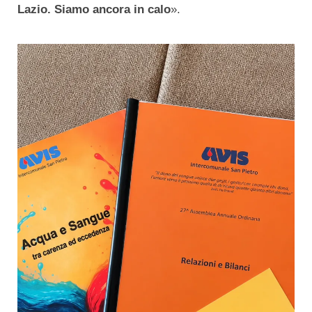
Lazio. Siamo ancora in calo
».