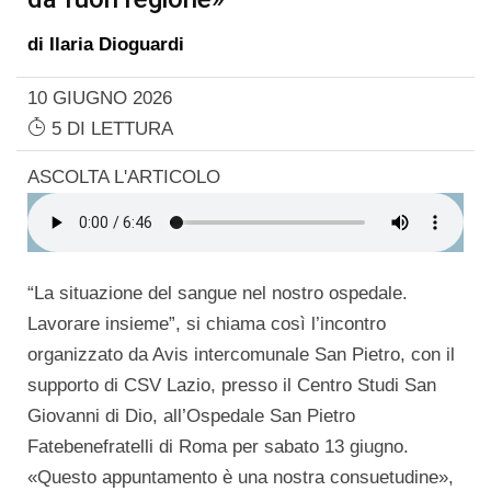
di
Ilaria Dioguardi
10 GIUGNO 2026
5 DI LETTURA
ASCOLTA L'ARTICOLO
“La situazione del sangue nel nostro ospedale.
Lavorare insieme”, si chiama così l’incontro
organizzato da Avis intercomunale San Pietro, con il
supporto di CSV Lazio, presso il Centro Studi San
Giovanni di Dio, all’Ospedale San Pietro
Fatebenefratelli di Roma per sabato 13 giugno.
«Questo appuntamento è una nostra consuetudine»,