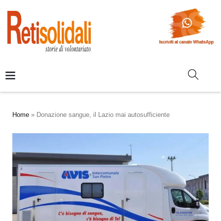
Home
»
Donazione sangue, il Lazio mai autosufficiente