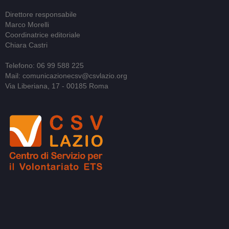
Direttore responsabile
Marco Morelli
Coordinatrice editoriale
Chiara Castri
Telefono: 06 99 588 225
Mail: comunicazionecsv@csvlazio.org
Via Liberiana, 17 - 00185 Roma