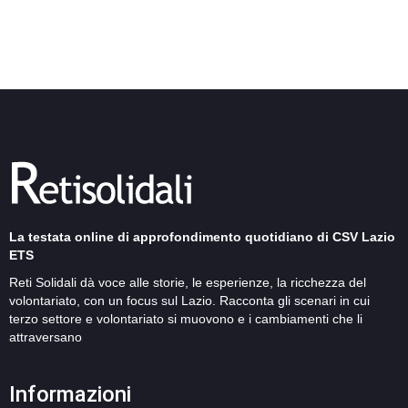
La testata online di approfondimento quotidiano di CSV Lazio
ETS
Reti Solidali dà voce alle storie, le esperienze, la ricchezza del
volontariato, con un focus sul Lazio. Racconta gli scenari in cui
terzo settore e volontariato si muovono e i cambiamenti che li
attraversano
Informazioni