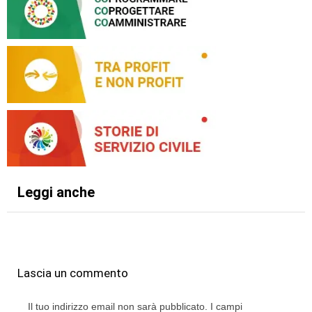
Leggi anche
Lascia un commento
Il tuo indirizzo email non sarà pubblicato.
I campi