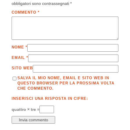
obbligatori sono contrassegnati
*
COMMENTO
*
NOME
*
EMAIL
*
SITO WEB
SALVA IL MIO NOME, EMAIL E SITO WEB IN
QUESTO BROWSER PER LA PROSSIMA VOLTA
CHE COMMENTO.
INSERISCI UNA RISPOSTA IN CIFRE:
quattro × tre =