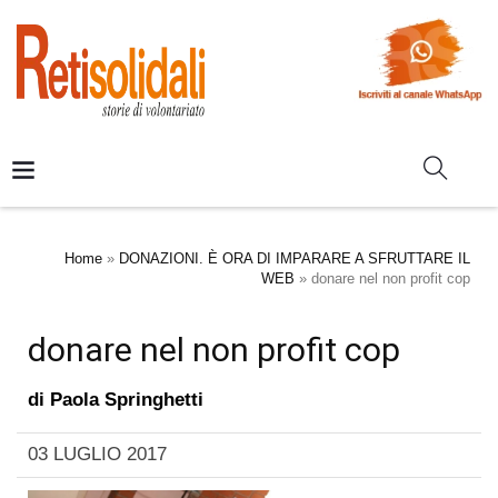
Home
»
DONAZIONI. È ORA DI IMPARARE A SFRUTTARE IL
WEB
»
donare nel non profit cop
donare nel non profit cop
di
Paola Springhetti
03 LUGLIO 2017