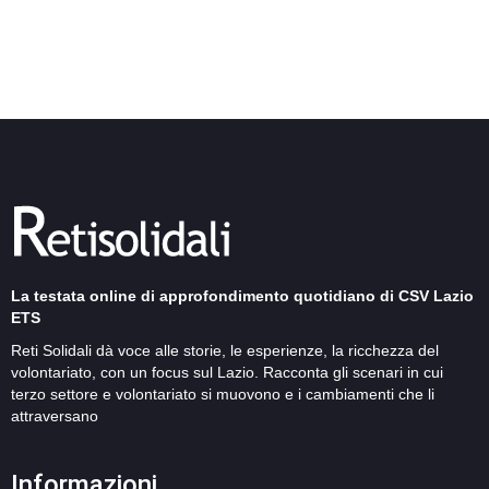
La testata online di approfondimento quotidiano di CSV Lazio
ETS
Reti Solidali dà voce alle storie, le esperienze, la ricchezza del
volontariato, con un focus sul Lazio. Racconta gli scenari in cui
terzo settore e volontariato si muovono e i cambiamenti che li
attraversano
Informazioni