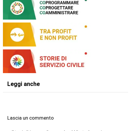
Leggi anche
Lascia un commento