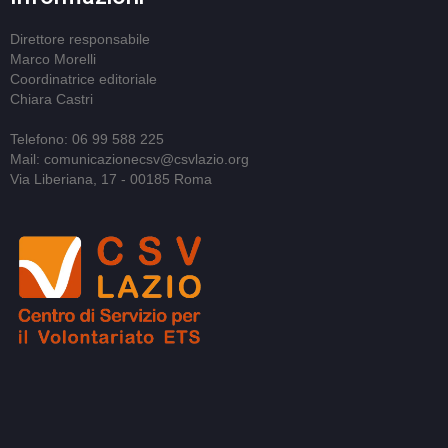
Direttore responsabile
Marco Morelli
Coordinatrice editoriale
Chiara Castri
Telefono: 06 99 588 225
Mail: comunicazionecsv@csvlazio.org
Via Liberiana, 17 - 00185 Roma