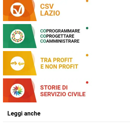
Leggi anche