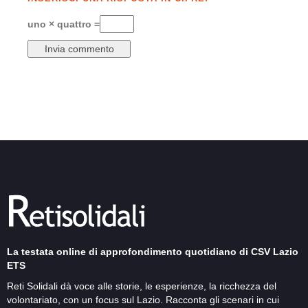
uno × quattro =
La testata online di approfondimento quotidiano di CSV Lazio
ETS
Reti Solidali dà voce alle storie, le esperienze, la ricchezza del
volontariato, con un focus sul Lazio. Racconta gli scenari in cui