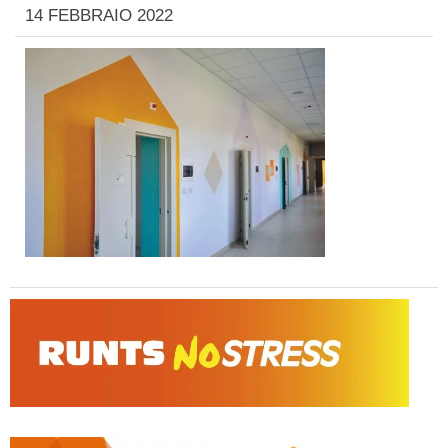
14 FEBBRAIO 2022