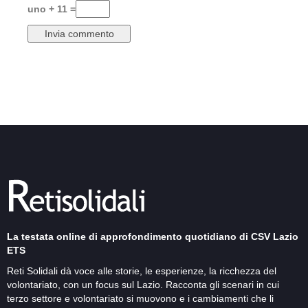
uno + 11 =
La testata online di approfondimento quotidiano di CSV Lazio
ETS
Reti Solidali dà voce alle storie, le esperienze, la ricchezza del
volontariato, con un focus sul Lazio. Racconta gli scenari in cui
terzo settore e volontariato si muovono e i cambiamenti che li