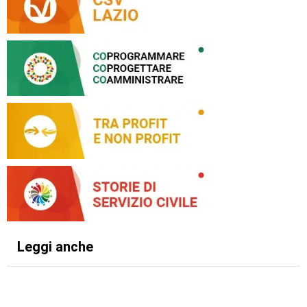
Leggi anche