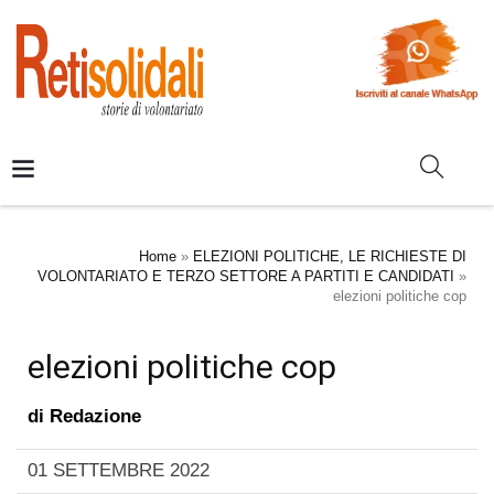
Home
»
ELEZIONI POLITICHE, LE RICHIESTE DI
VOLONTARIATO E TERZO SETTORE A PARTITI E CANDIDATI
»
elezioni politiche cop
elezioni politiche cop
di
Redazione
01 SETTEMBRE 2022