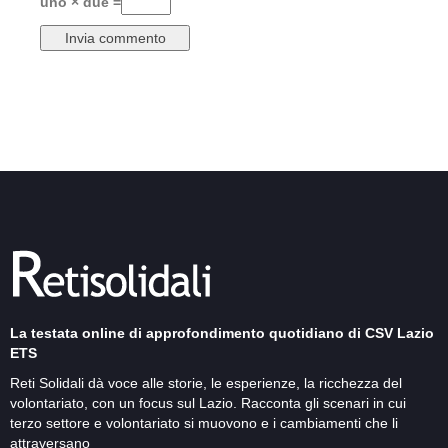
uno × due =
La testata online di approfondimento quotidiano di CSV Lazio
ETS
Reti Solidali dà voce alle storie, le esperienze, la ricchezza del
volontariato, con un focus sul Lazio. Racconta gli scenari in cui
terzo settore e volontariato si muovono e i cambiamenti che li
attraversano