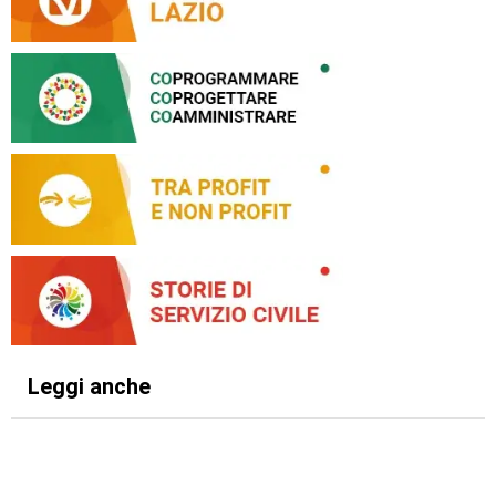
Leggi anche