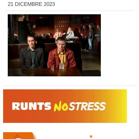
21 DICEMBRE 2023