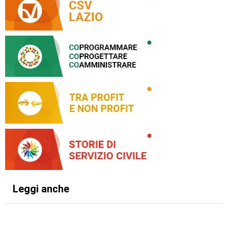
Leggi anche