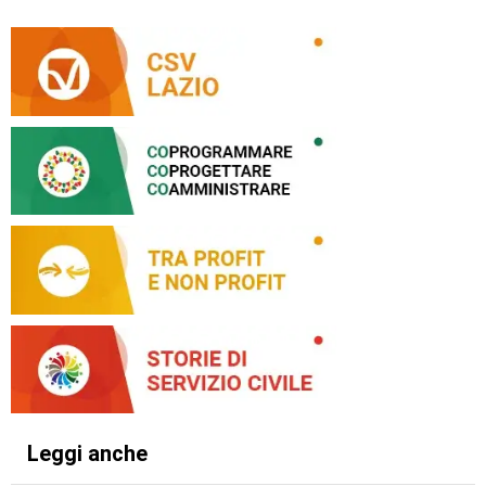
Leggi anche