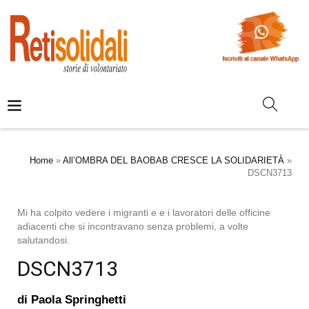
Home
»
All’OMBRA DEL BAOBAB CRESCE LA SOLIDARIETÀ
»
DSCN3713
Mi ha colpito vedere i migranti e e i lavoratori delle officine
adiacenti che si incontravano senza problemi, a volte
salutandosi.
DSCN3713
di
Paola Springhetti