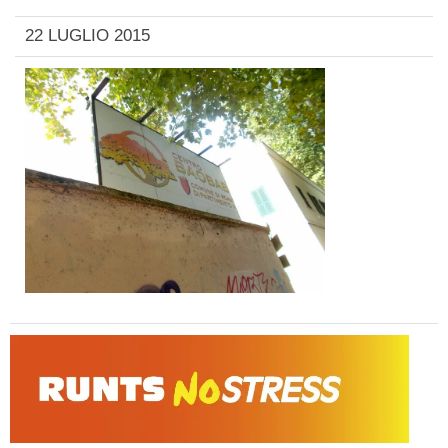
22 LUGLIO 2015