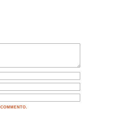
E COMMENTO.