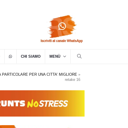
CHI SIAMO
MENÙ
 PARTICOLARE PER UNA CITTA’ MIGLIORE
»
retake 16