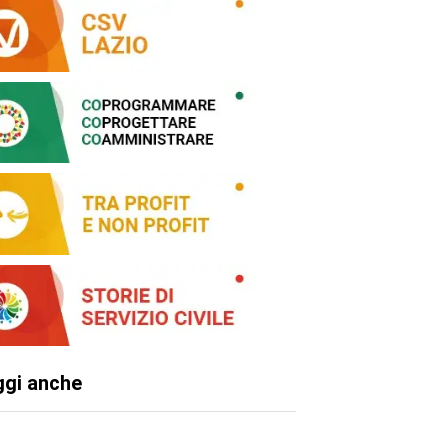
ggi anche