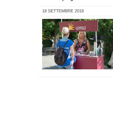
18 SETTEMBRE 2018