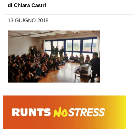
di
Chiara Castri
13 GIUGNO 2018