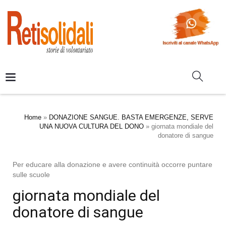
Home
»
DONAZIONE SANGUE. BASTA EMERGENZE, SERVE
UNA NUOVA CULTURA DEL DONO
»
giornata mondiale del
donatore di sangue
Per educare alla donazione e avere continuità occorre puntare
sulle scuole
giornata mondiale del
donatore di sangue