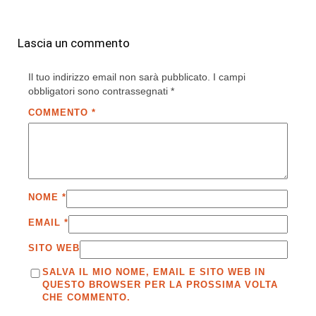
Lascia un commento
Il tuo indirizzo email non sarà pubblicato.
I campi
obbligatori sono contrassegnati
*
COMMENTO
*
NOME
*
EMAIL
*
SITO WEB
SALVA IL MIO NOME, EMAIL E SITO WEB IN
QUESTO BROWSER PER LA PROSSIMA VOLTA
CHE COMMENTO.