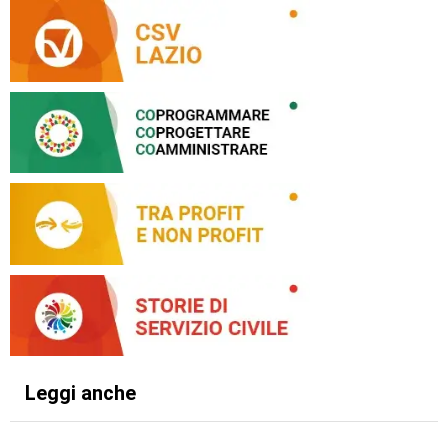
Leggi anche