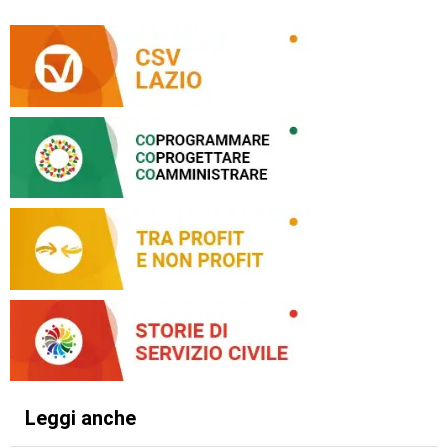
Leggi anche