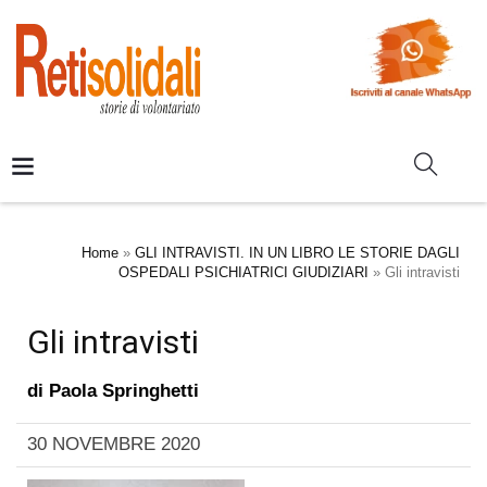
Home
»
GLI INTRAVISTI. IN UN LIBRO LE STORIE DAGLI
OSPEDALI PSICHIATRICI GIUDIZIARI
»
Gli intravisti
Gli intravisti
di
Paola Springhetti
30 NOVEMBRE 2020