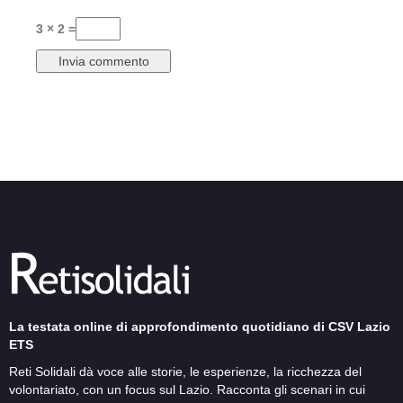
3 × 2 =
La testata online di approfondimento quotidiano di CSV Lazio
ETS
Reti Solidali dà voce alle storie, le esperienze, la ricchezza del
volontariato, con un focus sul Lazio. Racconta gli scenari in cui