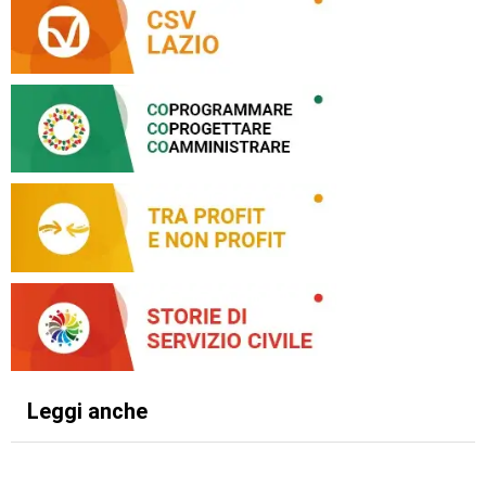
Leggi anche