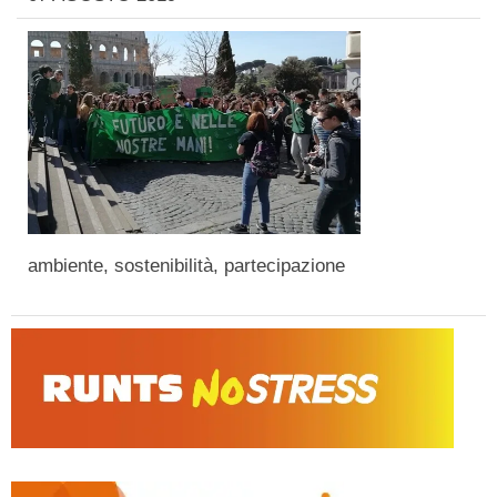
ambiente, sostenibilità, partecipazione