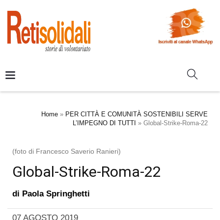
Home
»
PER CITTÀ E COMUNITÀ SOSTENIBILI SERVE
L’IMPEGNO DI TUTTI
»
Global-Strike-Roma-22
(foto di Francesco Saverio Ranieri)
Global-Strike-Roma-22
di
Paola Springhetti
07 AGOSTO 2019