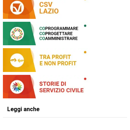
Leggi anche