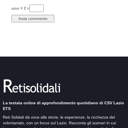
uno × 2 =
La testata online di approfondimento quotidiano di CSV Lazio
ETS
Reti Solidali dà voce alle storie, le esperienze, la ricchezza del
volontariato, con un focus sul Lazio. Racconta gli scenari in cui