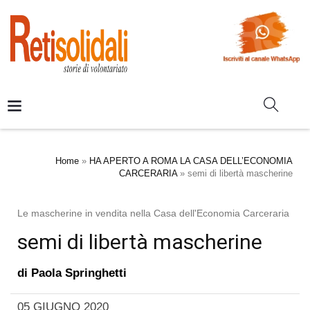
Home
»
HA APERTO A ROMA LA CASA DELL’ECONOMIA
CARCERARIA
»
semi di libertà mascherine
Le mascherine in vendita nella Casa dell'Economia Carceraria
semi di libertà mascherine
di
Paola Springhetti
05 GIUGNO 2020