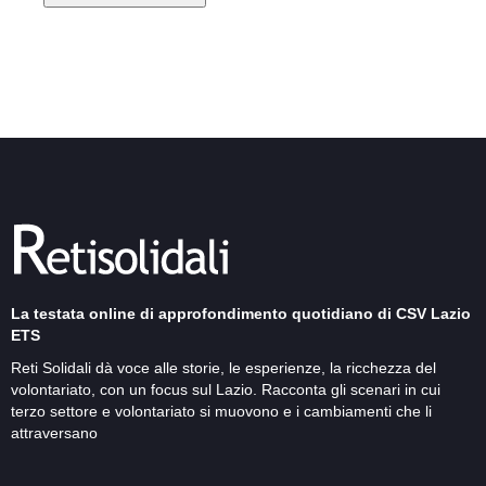
La testata online di approfondimento quotidiano di CSV Lazio
ETS
Reti Solidali dà voce alle storie, le esperienze, la ricchezza del
volontariato, con un focus sul Lazio. Racconta gli scenari in cui
terzo settore e volontariato si muovono e i cambiamenti che li
attraversano