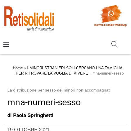
Home
»
I MINORI STRANIERI SOLI CERCANO UNA FAMIGLIA.
PER RITROVARE LA VOGLIA DI VIVERE
»
mna-numeri-sesso
La distribuzione per sesso dei minori non accompagnati
mna-numeri-sesso
di
Paola Springhetti
19 OTTOBRE 2021