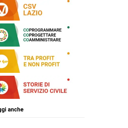
ggi anche