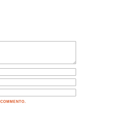
E COMMENTO.