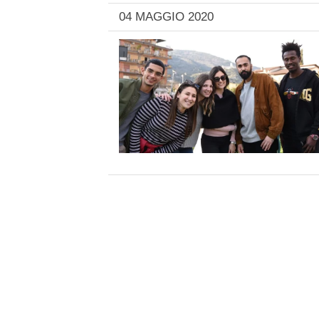
04 MAGGIO 2020