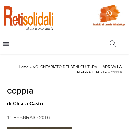
Home
»
VOLONTARIATO DEI BENI CULTURALI: ARRIVA LA
MAGNA CHARTA
»
coppia
coppia
di
Chiara Castri
11 FEBBRAIO 2016