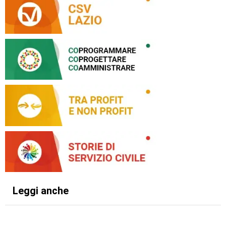
Leggi anche