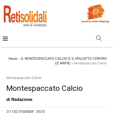
Home
»
IL MONTESPACCATO CALCIO E IL RISCATTO CONTRO
LE MAFIE
»
Montespaccato Calcio
Montespaccato Calcio
Montespaccato Calcio
di
Redazione
22 DICEMBRE 2023