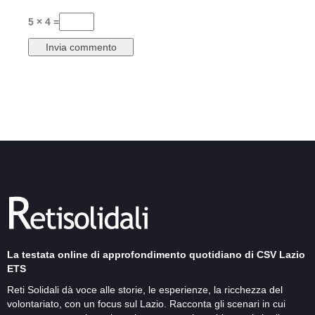
5 × 4 =
La testata online di approfondimento quotidiano di CSV Lazio
ETS
Reti Solidali dà voce alle storie, le esperienze, la ricchezza del
volontariato, con un focus sul Lazio. Racconta gli scenari in cui