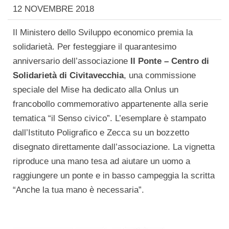
12 NOVEMBRE 2018
Il Ministero dello Sviluppo economico premia la
solidarietà. Per festeggiare il quarantesimo
anniversario dell’associazione
Il Ponte – Centro di
Solidarietà di Civitavecchia
, una commissione
speciale del Mise ha dedicato alla Onlus un
francobollo commemorativo appartenente alla serie
tematica “il Senso civico”. L’esemplare è stampato
dall’Istituto Poligrafico e Zecca su un bozzetto
disegnato direttamente dall’associazione. La vignetta
riproduce una mano tesa ad aiutare un uomo a
raggiungere un ponte e in basso campeggia la scritta
“Anche la tua mano è necessaria”.