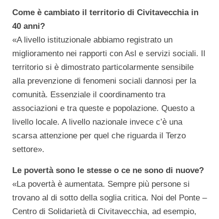
Come è cambiato il territorio di Civitavecchia in
40 anni?
«A livello istituzionale abbiamo registrato un
miglioramento nei rapporti con Asl e servizi sociali. Il
territorio si è dimostrato particolarmente sensibile
alla prevenzione di fenomeni sociali dannosi per la
comunità. Essenziale il coordinamento tra
associazioni e tra queste e popolazione. Questo a
livello locale. A livello nazionale invece c’è una
scarsa attenzione per quel che riguarda il Terzo
settore».
Le povertà sono le stesse o ce ne sono di nuove?
«La povertà è aumentata. Sempre più persone si
trovano al di sotto della soglia critica. Noi del Ponte –
Centro di Solidarietà di Civitavecchia, ad esempio,