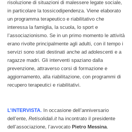
risoluzione di situazioni di malessere legate sociale,
in particolare la tossicodipendenza. Viene elaborato
un programma terapeutico e riabilitativo che
interessa la famiglia, la scuola, lo sport e
l’associazionismo. Se in un primo momento le attività
erano rivolte principalmente agli adulti, con il tempo i
servizi sono stati destinati anche ad adolescenti e a
ragazze madri. Gli interventi spaziano dalla
prevenzione, attraverso corsi di formazione e
aggiornamento, alla riabilitazione, con programmi di
recupero terapeutici e riabilitativi.
L’INTERVISTA.
In occasione dell’anniversario
dell’ente,
Retisolidali.it
ha incontrato il presidente
dell’associazione, l’avvocato
Pietro Messina
.