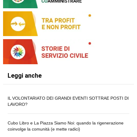
Leggi anche
IL VOLONTARIATO DEI GRANDI EVENTI SOTTRAE POSTI DI
LAVORO?
Cubo Libro e La Piazza Siamo Noi: quando la rigenerazione
coinvolge la comunità (e mette radici)