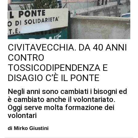
CIVITAVECCHIA. DA 40 ANNI
CONTRO
TOSSICODIPENDENZA E
DISAGIO C’È IL PONTE
Negli anni sono cambiati i bisogni ed
è cambiato anche il volontariato.
Oggi serve molta formazione dei
volontari
di
Mirko Giustini