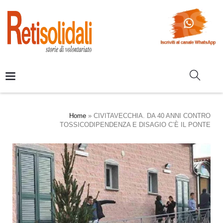
Home
»
CIVITAVECCHIA. DA 40 ANNI CONTRO
TOSSICODIPENDENZA E DISAGIO C’È IL PONTE