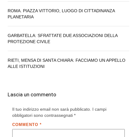
ROMA. PIAZZA VITTORIO, LUOGO DI CITTADINANZA
PLANETARIA
GARBATELLA: SFRATTATE DUE ASSOCIAZIONI DELLA
PROTEZIONE CIVILE
RIETI, MENSA DI SANTA CHIARA: FACCIAMO UN APPELLO
ALLE ISTITUZIONI
Lascia un commento
Il tuo indirizzo email non sarà pubblicato.
I campi
obbligatori sono contrassegnati
*
COMMENTO
*