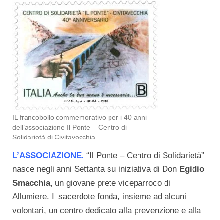
IL francobollo commemorativo per i 40 anni
dell’associazione Il Ponte – Centro di
Solidarietà di Civitavecchia
L’ASSOCIAZIONE
.
“Il Ponte – Centro di Solidarietà”
nasce negli anni Settanta su iniziativa di Don
Egidio
Smacchia
, un giovane prete viceparroco di
Allumiere. Il sacerdote fonda, insieme ad alcuni
volontari, un centro dedicato alla prevenzione e alla