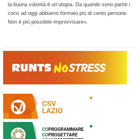
la buona volontà è un’utopia. Da quando sono partiti i
corsi ad oggi abbiamo formato più di cento persone.
Non è più possibile improvvisare».