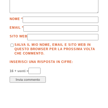
NOME
*
EMAIL
*
SITO WEB
SALVA IL MIO NOME, EMAIL E SITO WEB IN
QUESTO BROWSER PER LA PROSSIMA VOLTA
CHE COMMENTO.
INSERISCI UNA RISPOSTA IN CIFRE:
16 + venti =