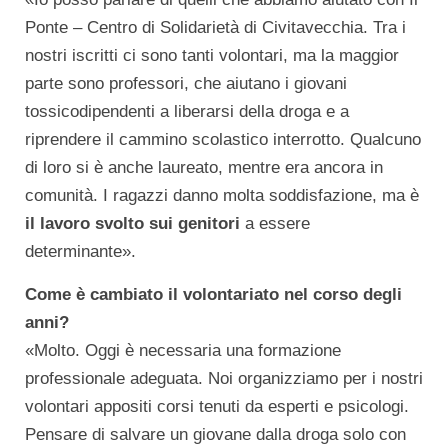
Ponte – Centro di Solidarietà di Civitavecchia. Tra i
nostri iscritti ci sono tanti volontari, ma la maggior
parte sono professori, che aiutano i giovani
tossicodipendenti a liberarsi della droga e a
riprendere il cammino scolastico interrotto. Qualcuno
di loro si è anche laureato, mentre era ancora in
comunità. I ragazzi danno molta soddisfazione, ma è
il lavoro svolto sui genitori
a essere
determinante».
Come è cambiato il volontariato nel corso degli
anni?
«Molto. Oggi è necessaria una formazione
professionale adeguata. Noi organizziamo per i nostri
volontari appositi corsi tenuti da esperti e psicologi.
Pensare di salvare un giovane dalla droga solo con