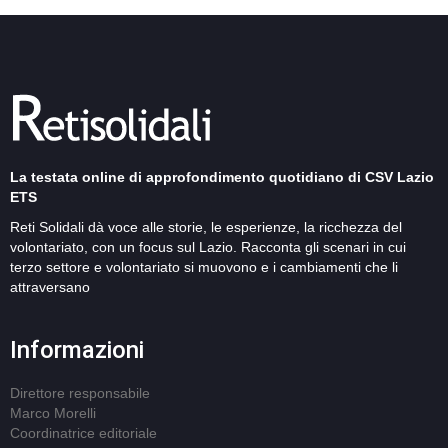
La testata online di approfondimento quotidiano di CSV Lazio
ETS
Reti Solidali dà voce alle storie, le esperienze, la ricchezza del
volontariato, con un focus sul Lazio. Racconta gli scenari in cui
terzo settore e volontariato si muovono e i cambiamenti che li
attraversano
Informazioni
Direttore responsabile
Marco Morelli
Coordinatrice editoriale