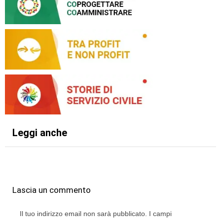
Leggi anche
Lascia un commento
Il tuo indirizzo email non sarà pubblicato.
I campi