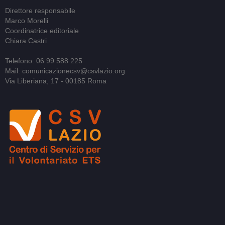
Direttore responsabile
Marco Morelli
Coordinatrice editoriale
Chiara Castri
Telefono: 06 99 588 225
Mail: comunicazionecsv@csvlazio.org
Via Liberiana, 17 - 00185 Roma