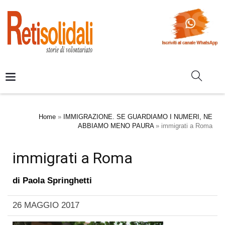
Home
»
IMMIGRAZIONE. SE GUARDIAMO I NUMERI, NE
ABBIAMO MENO PAURA
»
immigrati a Roma
immigrati a Roma
di
Paola Springhetti
26 MAGGIO 2017