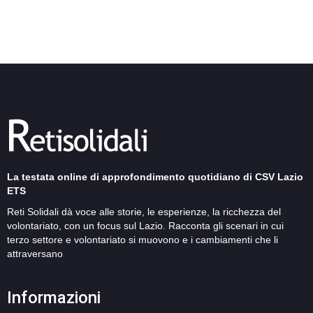
La testata online di approfondimento quotidiano di CSV Lazio
ETS
Reti Solidali dà voce alle storie, le esperienze, la ricchezza del
volontariato, con un focus sul Lazio. Racconta gli scenari in cui
terzo settore e volontariato si muovono e i cambiamenti che li
attraversano
Informazioni