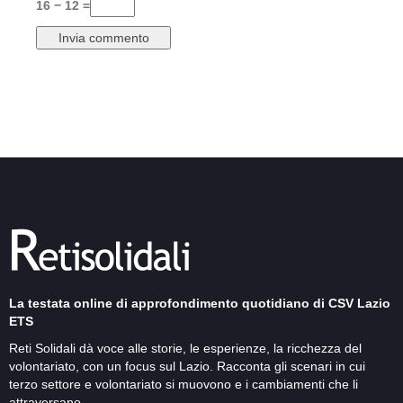
16 − 12 =
La testata online di approfondimento quotidiano di CSV Lazio
ETS
Reti Solidali dà voce alle storie, le esperienze, la ricchezza del
volontariato, con un focus sul Lazio. Racconta gli scenari in cui
terzo settore e volontariato si muovono e i cambiamenti che li
attraversano