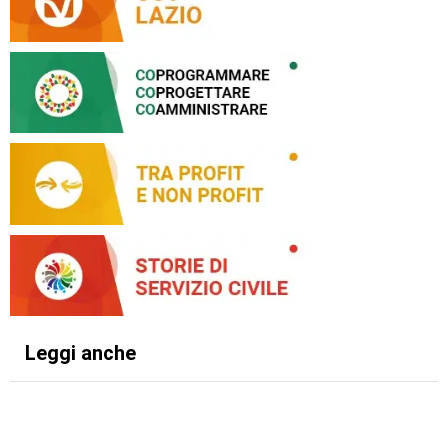
Leggi anche