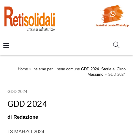
Home
»
Insieme per il bene comune GDD 2024. Storie al Circo
Massimo
»
GDD 2024
GDD 2024
GDD 2024
di
Redazione
13 MARZO 2024