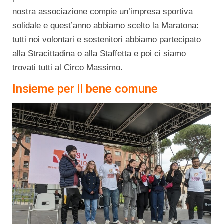
nostra associazione compie un’impresa sportiva
solidale e quest’anno abbiamo scelto la Maratona:
tutti noi volontari e sostenitori abbiamo partecipato
alla Stracittadina o alla Staffetta e poi ci siamo
trovati tutti al Circo Massimo.
Insieme per il bene comune