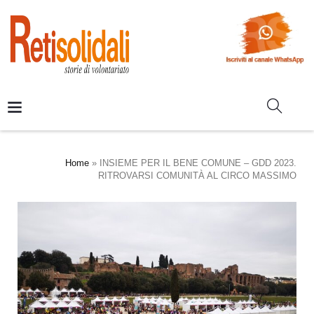
Home
»
INSIEME PER IL BENE COMUNE – GDD 2023.
RITROVARSI COMUNITÀ AL CIRCO MASSIMO