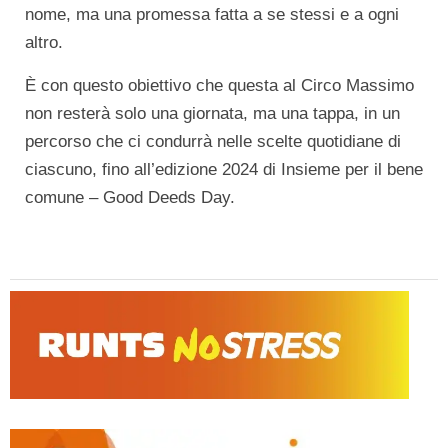
nome, ma una promessa fatta a se stessi e a ogni
altro.
È con questo obiettivo che questa al Circo Massimo
non resterà solo una giornata, ma una tappa, in un
percorso che ci condurrà nelle scelte quotidiane di
ciascuno, fino all’edizione 2024 di Insieme per il bene
comune – Good Deeds Day.