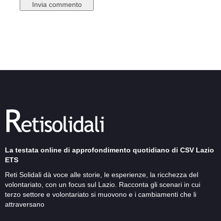
La testata online di approfondimento quotidiano di CSV Lazio
ETS
Reti Solidali dà voce alle storie, le esperienze, la ricchezza del
volontariato, con un focus sul Lazio. Racconta gli scenari in cui
terzo settore e volontariato si muovono e i cambiamenti che li
attraversano