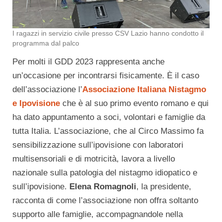
I ragazzi in servizio civile presso CSV Lazio hanno condotto il
programma dal palco
Per molti il GDD 2023 rappresenta anche
un’occasione per incontrarsi fisicamente. È il caso
dell’associazione l’
Associazione Italiana Nistagmo
e Ipovisione
che è al suo primo evento romano e qui
ha dato appuntamento a soci, volontari e famiglie da
tutta Italia. L’associazione, che al Circo Massimo fa
sensibilizzazione sull’ipovisione con laboratori
multisensoriali e di motricità, lavora a livello
nazionale sulla patologia del nistagmo idiopatico e
sull’ipovisione.
Elena Romagnoli
, la presidente,
racconta di come l’associazione non offra soltanto
supporto alle famiglie, accompagnandole nella