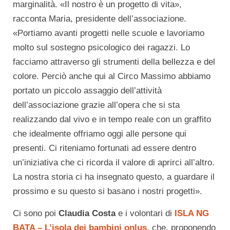
marginalità. «Il nostro è un progetto di vita»,
racconta Maria, presidente dell’associazione.
«Portiamo avanti progetti nelle scuole e lavoriamo
molto sul sostegno psicologico dei ragazzi. Lo
facciamo attraverso gli strumenti della bellezza e del
colore. Perciò anche qui al Circo Massimo abbiamo
portato un piccolo assaggio dell’attività
dell’associazione grazie all’opera che si sta
realizzando dal vivo e in tempo reale con un graffito
che idealmente offriamo oggi alle persone qui
presenti. Ci riteniamo fortunati ad essere dentro
un’iniziativa che ci ricorda il valore di aprirci all’altro.
La nostra storia ci ha insegnato questo, a guardare il
prossimo e su questo si basano i nostri progetti».
Ci sono poi
Claudia Costa
e i volontari di
ISLA NG
BATA – L’isola dei bambini onlus
, che, proponendo