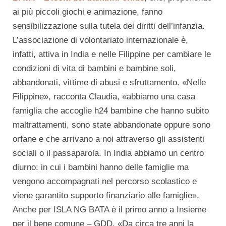
ai più piccoli giochi e animazione, fanno
sensibilizzazione sulla tutela dei diritti dell’infanzia.
L’associazione di volontariato internazionale è,
infatti, attiva in India e nelle Filippine per cambiare le
condizioni di vita di bambini e bambine soli,
abbandonati, vittime di abusi e sfruttamento. «Nelle
Filippine», racconta Claudia, «abbiamo una casa
famiglia che accoglie h24 bambine che hanno subito
maltrattamenti, sono state abbandonate oppure sono
orfane e che arrivano a noi attraverso gli assistenti
sociali o il passaparola. In India abbiamo un centro
diurno: in cui i bambini hanno delle famiglie ma
vengono accompagnati nel percorso scolastico e
viene garantito supporto finanziario alle famiglie».
Anche per ISLA NG BATA è il primo anno a Insieme
per il bene comune – GDD. «Da circa tre anni la