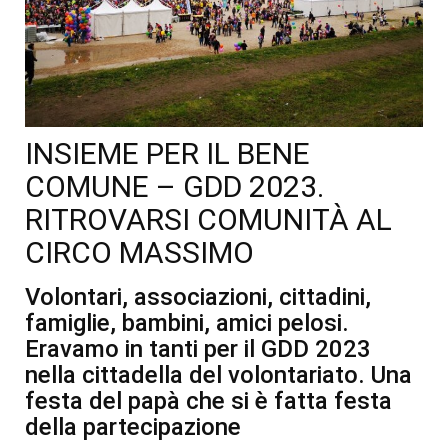
INSIEME PER IL BENE
COMUNE – GDD 2023.
RITROVARSI COMUNITÀ AL
CIRCO MASSIMO
Volontari, associazioni, cittadini,
famiglie, bambini, amici pelosi.
Eravamo in tanti per il GDD 2023
nella cittadella del volontariato. Una
festa del papà che si è fatta festa
della partecipazione