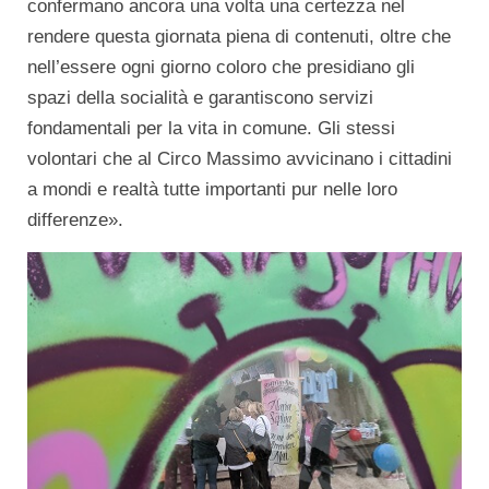
confermano ancora una volta una certezza nel
rendere questa giornata piena di contenuti, oltre che
nell’essere ogni giorno coloro che presidiano gli
spazi della socialità e garantiscono servizi
fondamentali per la vita in comune. Gli stessi
volontari che al Circo Massimo avvicinano i cittadini
a mondi e realtà tutte importanti pur nelle loro
differenze».