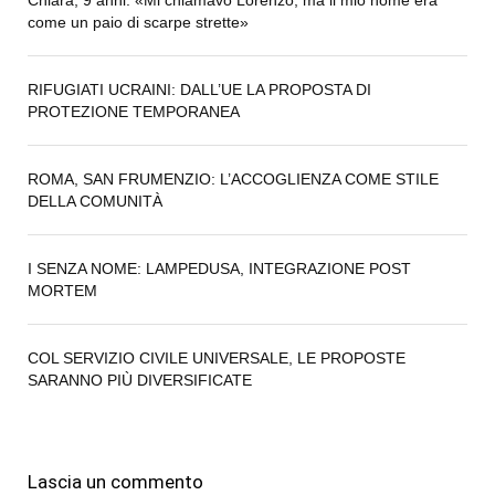
come un paio di scarpe strette»
RIFUGIATI UCRAINI: DALL’UE LA PROPOSTA DI
PROTEZIONE TEMPORANEA
ROMA, SAN FRUMENZIO: L’ACCOGLIENZA COME STILE
DELLA COMUNITÀ
I SENZA NOME: LAMPEDUSA, INTEGRAZIONE POST
MORTEM
COL SERVIZIO CIVILE UNIVERSALE, LE PROPOSTE
SARANNO PIÙ DIVERSIFICATE
Lascia un commento