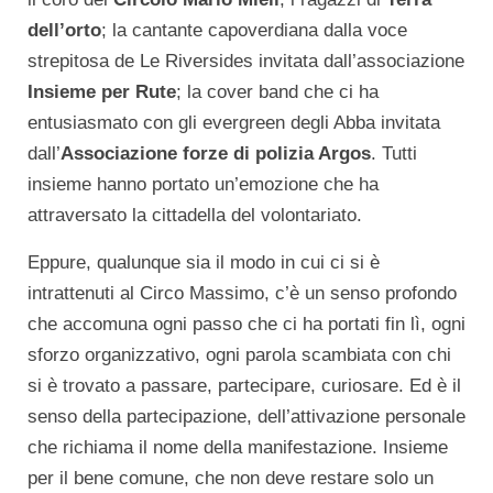
dell’orto
; la cantante capoverdiana dalla voce
strepitosa de Le Riversides invitata dall’associazione
Insieme per Rute
; la cover band che ci ha
entusiasmato con gli evergreen degli Abba invitata
dall’
Associazione forze di polizia Argos
. Tutti
insieme hanno portato un’emozione che ha
attraversato la cittadella del volontariato.
Eppure, qualunque sia il modo in cui ci si è
intrattenuti al Circo Massimo, c’è un senso profondo
che accomuna ogni passo che ci ha portati fin lì, ogni
sforzo organizzativo, ogni parola scambiata con chi
si è trovato a passare, partecipare, curiosare. Ed è il
senso della partecipazione, dell’attivazione personale
che richiama il nome della manifestazione. Insieme
per il bene comune, che non deve restare solo un