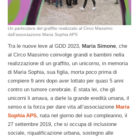
Un particolare del graffito realizzato al Circo Massimo
dall’associazione Maria Sophia APS
Tra le nuove leve al GDD 2023,
Maria Simone
, che
al Circo Massimo coinvolge grandi e bambini nella
realizzazione di un graffito, un unicorno, in memoria
di Maria Sophia, sua figlia, morta poco prima di
compiere 9 anni dopo aver lottato per quasi 5 anni
contro un tumore cerebrale. È stata lei, che gli
unicorni li amava, a darle la grande eredità umana, il
senso e la forza per dare vita all’associazione
Maria
Sophia APS
, nata nel giorno del suo compleanno, il
27 settembre 2019, che si occupa di inclusione
sociale, riqualificazione urbana, sostegno alle