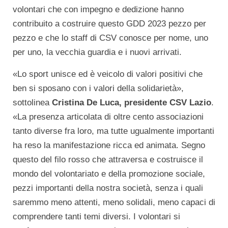
volontari che con impegno e dedizione hanno
contribuito a costruire questo GDD 2023 pezzo per
pezzo e che lo staff di CSV conosce per nome, uno
per uno, la vecchia guardia e i nuovi arrivati.
«Lo sport unisce ed è veicolo di valori positivi che
ben si sposano con i valori della solidarietà»,
sottolinea
Cristina De Luca, presidente CSV Lazio
.
«La presenza articolata di oltre cento associazioni
tanto diverse fra loro, ma tutte ugualmente importanti
ha reso la manifestazione ricca ed animata. Segno
questo del filo rosso che attraversa e costruisce il
mondo del volontariato e della promozione sociale,
pezzi importanti della nostra società, senza i quali
saremmo meno attenti, meno solidali, meno capaci di
comprendere tanti temi diversi. I volontari si