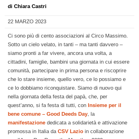
di
Chiara Castri
22 MARZO 2023
Ci sono più di cento associazioni al Circo Massimo.
Sotto un cielo velato, in tanti – ma tanti davvero –
siamo pronti a far vivere, ancora una volta, a
cittadini, famiglie, bambini una giornata in cui essere
comunità, partecipare in prima persona e riscoprire
che lo stare insieme, quello vero, ce lo possiamo e
ce lo dobbiamo riconquistare. Siamo di nuovo qui
nella giornata della festa del papà, che, per
quest’anno, si fa festa di tutti, con
Insieme per il
bene comune – Good Deeds Day
, la
manifestazione
dedicata a solidarietà e attivazione
promossa in Italia da
CSV Lazio
in collaborazione