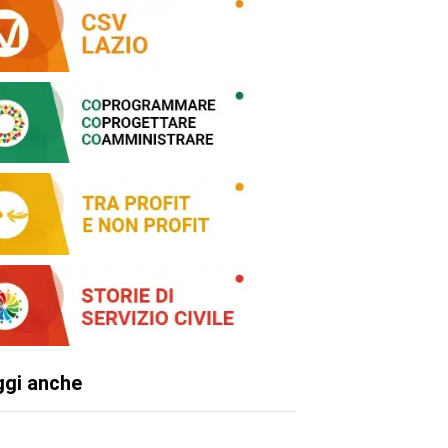
ggi anche