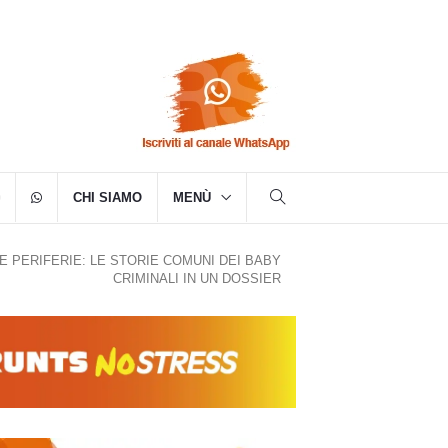
CHI SIAMO
MENÙ
 E PERIFERIE: LE STORIE COMUNI DEI BABY
CRIMINALI IN UN DOSSIER