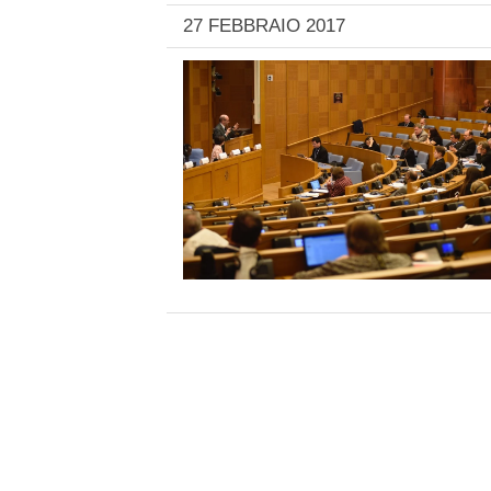
27 FEBBRAIO 2017