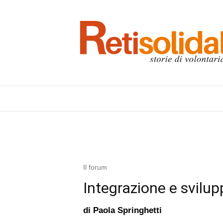
Il forum
Integrazione e svilu
di
Paola Springhetti