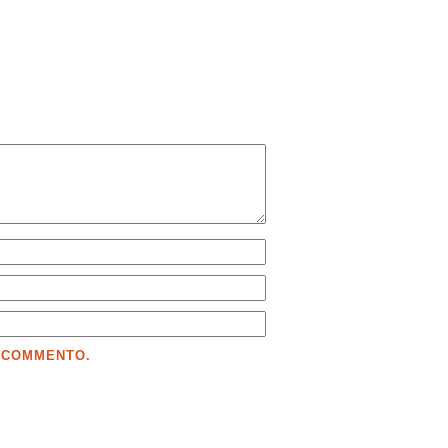
E COMMENTO.