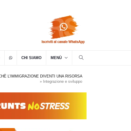
CHI SIAMO
MENÙ
HÈ L’IMMIGRAZIONE DIVENTI UNA RISORSA
»
Integrazione e sviluppo