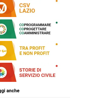
ggi anche