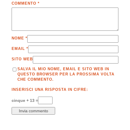
COMMENTO
*
NOME
*
EMAIL
*
SITO WEB
SALVA IL MIO NOME, EMAIL E SITO WEB IN
QUESTO BROWSER PER LA PROSSIMA VOLTA
CHE COMMENTO.
INSERISCI UNA RISPOSTA IN CIFRE:
cinque + 13 =