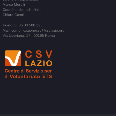
Marco Morelli
Coordinatrice editoriale
Chiara Castri
Telefono: 06 99 588 225
Mail: comunicazionecsv@csvlazio.org
Via Liberiana, 17 - 00185 Roma