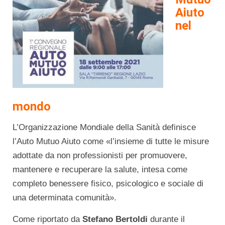
Aiuto
nel
mondo
L’Organizzazione Mondiale della Sanità definisce
l’Auto Mutuo Aiuto come «l’insieme di tutte le misure
adottate da non professionisti per promuovere,
mantenere e recuperare la salute, intesa come
completo benessere fisico, psicologico e sociale di
una determinata comunità».
Come riportato da
Stefano Bertoldi
durante il