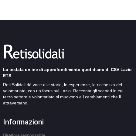
La testata online di approfondimento quotidiano di CSV Lazio
ETS
Reti Solidali dà voce alle storie, le esperienze, la ricchezza del
volontariato, con un focus sul Lazio. Racconta gli scenari in cui
terzo settore e volontariato si muovono e i cambiamenti che li
attraversano
Informazioni
Direttore responsabile