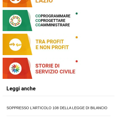
Leggi anche
SOPPRESSO L’ARTICOLO 108 DELLA LEGGE DI BILANCIO