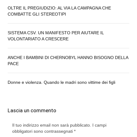
OLTRE IL PREGIUDIZIO: AL VIA LA CAMPAGNA CHE
COMBATTE GLI STEREOTIPI
SISTEMA CSV. UN MANIFESTO PER AIUTARE IL
VOLONTARIATO A CRESCERE
ANCHE I BAMBINI DI CHERNOBYL HANNO BISOGNO DELLA
PACE
Donne e violenza. Quando le madri sono vittime dei figli
Lascia un commento
Il tuo indirizzo email non sarà pubblicato.
I campi
obbligatori sono contrassegnati
*