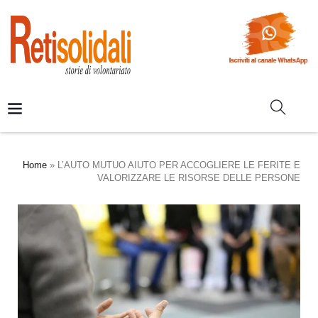
Home
»
L’AUTO MUTUO AIUTO PER ACCOGLIERE LE FERITE E
VALORIZZARE LE RISORSE DELLE PERSONE