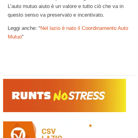
L’auto mutuo aiuto è un valore e tutto ciò che va in
questo senso va preservato e incentivato.
Leggi anche: “
Nel lazio è nato il Coordinamento Auto
Mutuo
”