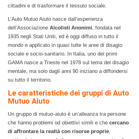
cittadini e di trasformare il tessuto sociale.
L’Auto Mutuo Aiuto nasce dall’esperienza
dell’Associazione
Alcolisti Anonimi
, fondata nel
1935 negli Stati Uniti, ed è oggi diffuso in tutto il
mondo e applicato in quasi tutte le aree di disagio
sociale e socio-sanitario. In Italia, uno dei primi
GAMA nasce a Trieste nel 1978 sul tema del disagio
mentale, ma solo dagli anni 90 iniziano a diffondersi
su tutto il territorio.
Le caratteristiche dei gruppi di Auto
Mutuo Aiuto
Un gruppo di mutuo-aiuto è un’alleanza tra persone
che hanno problemi od obiettivi simili e che
cercano
di affrontare la realtà con risorse proprie
,