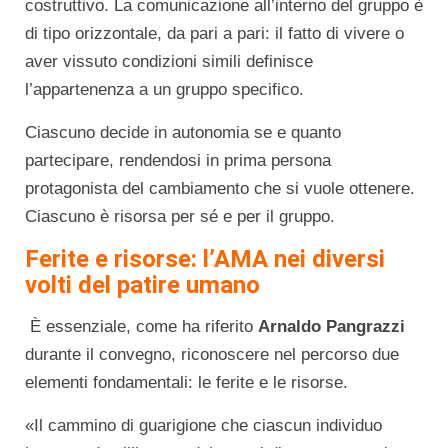
costruttivo. La comunicazione all’interno del gruppo è
di tipo orizzontale, da pari a pari: il fatto di vivere o
aver vissuto condizioni simili definisce
l’appartenenza a un gruppo specifico.
Ciascuno decide in autonomia se e quanto
partecipare, rendendosi in prima persona
protagonista del cambiamento che si vuole ottenere.
Ciascuno è risorsa per sé e per il gruppo.
Ferite e risorse: l’AMA nei diversi
volti del patire umano
È essenziale, come ha riferito
Arnaldo Pangrazzi
durante il convegno, riconoscere nel percorso due
elementi fondamentali: le ferite e le risorse.
«Il cammino di guarigione che ciascun individuo