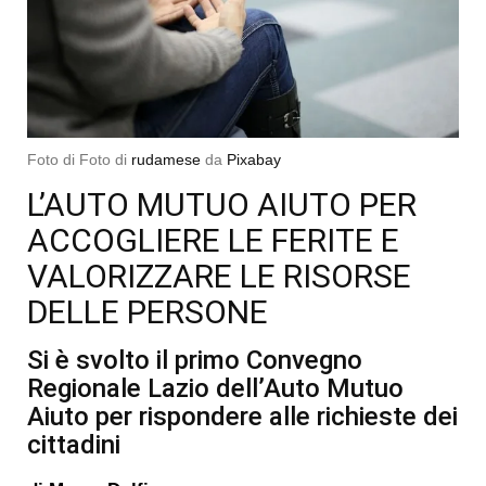
Foto di Foto di
rudamese
da
Pixabay
L’AUTO MUTUO AIUTO PER
ACCOGLIERE LE FERITE E
VALORIZZARE LE RISORSE
DELLE PERSONE
Si è svolto il primo Convegno
Regionale Lazio dell’Auto Mutuo
Aiuto per rispondere alle richieste dei
cittadini