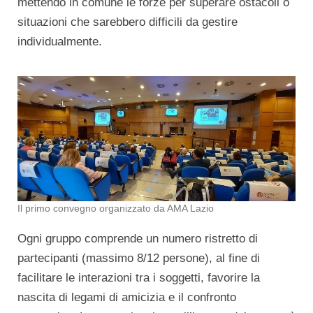
mettendo in comune le forze per superare ostacoli o
situazioni che sarebbero difficili da gestire
individualmente.
Il primo convegno organizzato da AMA Lazio
Ogni gruppo comprende un numero ristretto di
partecipanti (massimo 8/12 persone), al fine di
facilitare le interazioni tra i soggetti, favorire la
nascita di legami di amicizia e il confronto