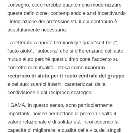
convegno, occorrerebbe quantomeno modernizzare
questa definizione, contemplando e anzi incentivando
l’integrazione dei professionisti, il cui contributo è
assolutamente necessario.
La letteratura riporta terminologie quali “self-help”,
“auto aiuto”, “autocura” che si differenziano dall’auto
mutuo aiuto perché quest’ultimo pone l’accento sul
concetto di mutualità, intesa come
scambio
reciproco di aiuto per il ruolo centrale del gruppo
e dei suoi scambi interni, caratterizzati dalla
condivisione e dal reciproco sostegno.
I GAMA, in questo senso, sono particolarmente
importanti, poiché permettono di porre in risalto il
valore relazionale e di solidarietà, riconoscendo la
capacità di migliorare la qualità della vita dei singoli