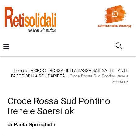
Home
»
LA CROCE ROSSA DELLA BASSA SABINA: LE TANTE
FACCE DELLA SOLIDARIETÀ
»
Croce Rossa Sud Pontino Irene e
Soersi ok
Croce Rossa Sud Pontino
Irene e Soersi ok
di
Paola Springhetti