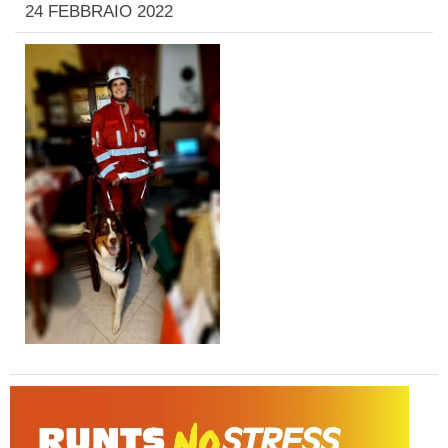
24 FEBBRAIO 2022