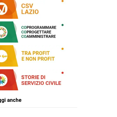
ggi anche