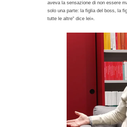
aveva la sensazione di non essere mai
solo una parte: la figlia del boss, la 
tutte le altre” dice lei».