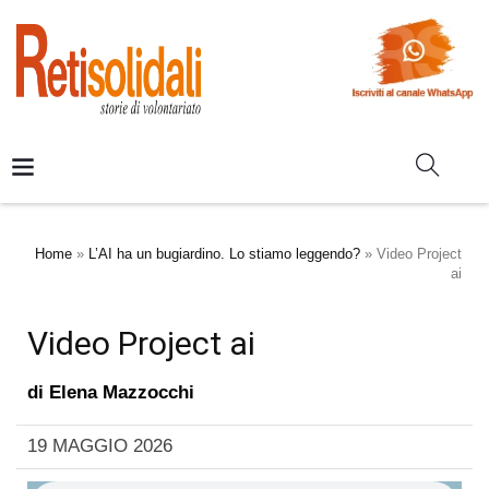
Home
»
L’AI ha un bugiardino. Lo stiamo leggendo?
»
Video Project
ai
Video Project ai
di
Elena Mazzocchi
19 MAGGIO 2026