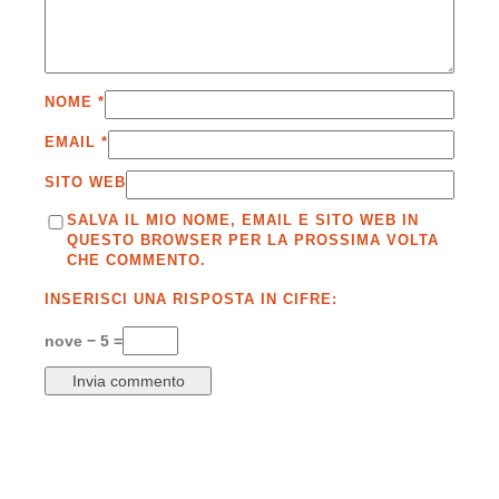
NOME
*
EMAIL
*
SITO WEB
SALVA IL MIO NOME, EMAIL E SITO WEB IN
QUESTO BROWSER PER LA PROSSIMA VOLTA
CHE COMMENTO.
INSERISCI UNA RISPOSTA IN CIFRE:
nove − 5 =