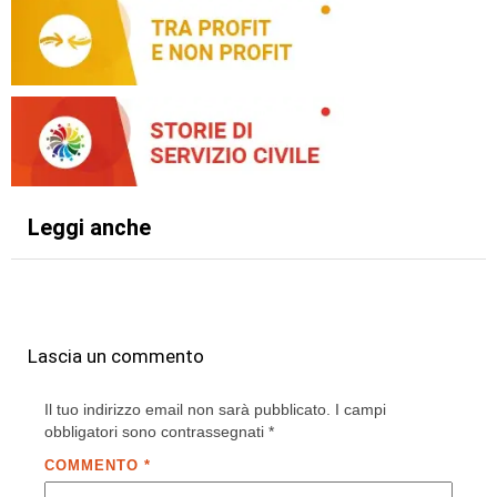
Leggi anche
Lascia un commento
Il tuo indirizzo email non sarà pubblicato.
I campi
obbligatori sono contrassegnati
*
COMMENTO
*