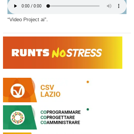
“Video Project ai”.