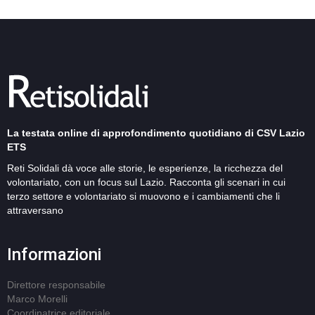
La testata online di approfondimento quotidiano di CSV Lazio
ETS
Reti Solidali dà voce alle storie, le esperienze, la ricchezza del
volontariato, con un focus sul Lazio. Racconta gli scenari in cui
terzo settore e volontariato si muovono e i cambiamenti che li
attraversano
Informazioni
Direttore responsabile
Marco Morelli
Coordinatrice editoriale