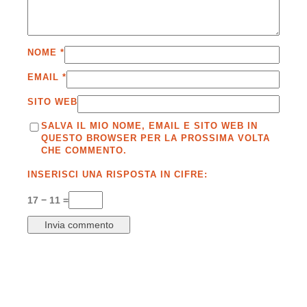
NOME
*
EMAIL
*
SITO WEB
SALVA IL MIO NOME, EMAIL E SITO WEB IN
QUESTO BROWSER PER LA PROSSIMA VOLTA
CHE COMMENTO.
INSERISCI UNA RISPOSTA IN CIFRE:
17 − 11 =