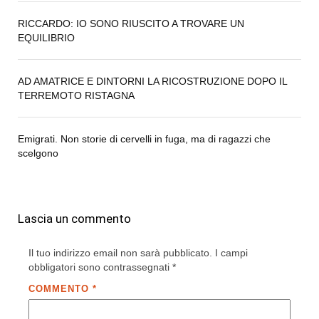
RICCARDO: IO SONO RIUSCITO A TROVARE UN
EQUILIBRIO
AD AMATRICE E DINTORNI LA RICOSTRUZIONE DOPO IL
TERREMOTO RISTAGNA
Emigrati. Non storie di cervelli in fuga, ma di ragazzi che
scelgono
Lascia un commento
Il tuo indirizzo email non sarà pubblicato.
I campi
obbligatori sono contrassegnati
*
COMMENTO
*