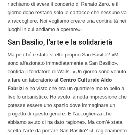
rischiamo di avere il concerto di Renato Zero, e il
giorno dopo restano solo le cartacce che nessuno va
a raccogliere. Noi vogliamo creare una continuità nei
luoghi in cui andiamo a operare».
San Basilio, l’arte e la solidarietà
Ma perché è stato scelto proprio San Basilio? «Mi
sono affezionato immediatamente a San Basilio»,
confida il fondatore di Walls. «Un giorno sono venuto
a fare un laboratorio al
Centro Culturale Aldo
Fabriz
i e ho visto che era un quartiere molto bello a
livello urbanistico. Ho avuto la netta impressione che
potesse essere uno spazio dove immaginare un
progetto di questo genere. E l’accoglienza che
abbiamo avuto ci ha dato ragione». Ma com’è stata
scelta l’arte da portare San Basilio? «Il ragionamento