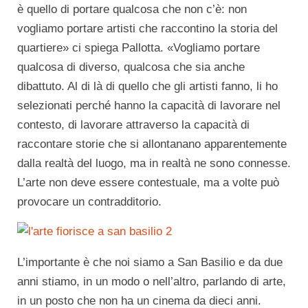
è quello di portare qualcosa che non c’è: non
vogliamo portare artisti che raccontino la storia del
quartiere» ci spiega Pallotta. «Vogliamo portare
qualcosa di diverso, qualcosa che sia anche
dibattuto. Al di là di quello che gli artisti fanno, li ho
selezionati perché hanno la capacità di lavorare nel
contesto, di lavorare attraverso la capacità di
raccontare storie che si allontanano apparentemente
dalla realtà del luogo, ma in realtà ne sono connesse.
L’arte non deve essere contestuale, ma a volte può
provocare un contradditorio.
L’importante è che noi siamo a San Basilio e da due
anni stiamo, in un modo o nell’altro, parlando di arte,
in un posto che non ha un cinema da dieci anni.