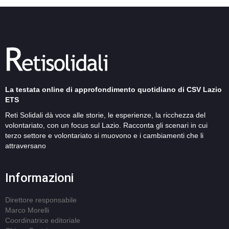
La testata online di approfondimento quotidiano di CSV Lazio
ETS
Reti Solidali dà voce alle storie, le esperienze, la ricchezza del
volontariato, con un focus sul Lazio. Racconta gli scenari in cui
terzo settore e volontariato si muovono e i cambiamenti che li
attraversano
Informazioni
Direttore responsabile
Marco Morelli
Coordinatrice editoriale