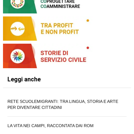
Leggi anche
RETE SCUOLEMIGRANTI: TRA LINGUA, STORIA E ARTE
PER DIVENTARE CITTADINI
LA VITA NEI CAMPI, RACCONTATA DAI ROM