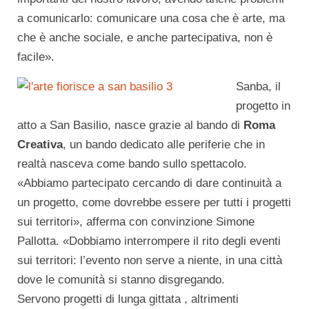
a comunicarlo: comunicare una cosa che è arte, ma
che è anche sociale, e anche partecipativa, non è
facile».
Sanba, il
progetto in
atto a San Basilio, nasce grazie al bando di
Roma
Creativa
, un bando dedicato alle periferie che in
realtà nasceva come bando sullo spettacolo.
«Abbiamo partecipato cercando di dare continuità a
un progetto, come dovrebbe essere per tutti i progetti
sui territori», afferma con convinzione Simone
Pallotta. «Dobbiamo interrompere il rito degli eventi
sui territori: l’evento non serve a niente, in una città
dove le comunità si stanno disgregando.
Servono progetti di lunga gittata , altrimenti