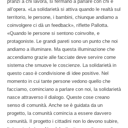
pranzi a chi lavora, si fermano a parlare con chi è
all’opera. «La solidarietà si attiva quando le realtà sul
territorio, le persone, i bambini, chiunque andiamo a
coinvolgere ci dà un feedback», riflette Pallotta.
«Quando le persone si sentono coinvolte, e
protagoniste. Le grandi pareti sono un punto che noi
andiamo a illuminare. Ma questa illuminazione che
accendiamo grazie alle facciate deve servire come
sistema che smuove le coscienze. La solidarietà in
questo caso è condivisione di idee positive. Nel
momento in cui tante persone vedono quello che
facciamo, cominciano a parlare con noi, la solidarietà
nasce attraverso il dialogo. Queste cose creano
senso di comunità. Anche se è guidata da un
progetto, la comunità comincia a essere davvero
comunità. Il progetto i cittadini non lo devono subire,