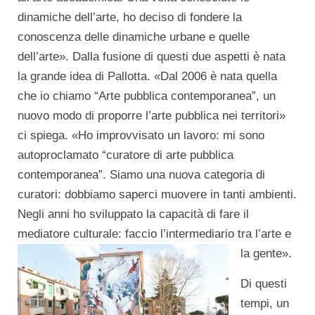
dinamiche dell’arte, ho deciso di fondere la
conoscenza delle dinamiche urbane e quelle
dell’arte». Dalla fusione di questi due aspetti è nata
la grande idea di Pallotta. «Dal 2006 è nata quella
che io chiamo “Arte pubblica contemporanea”, un
nuovo modo di proporre l’arte pubblica nei territori»
ci spiega. «Ho improvvisato un lavoro: mi sono
autoproclamato “curatore di arte pubblica
contemporanea”. Siamo una nuova categoria di
curatori: dobbiamo saperci muovere in tanti ambienti.
Negli anni ho sviluppato la capacità di fare il
mediatore culturale: faccio l’intermediario tra l’arte e
la gente».
Di questi
tempi, un