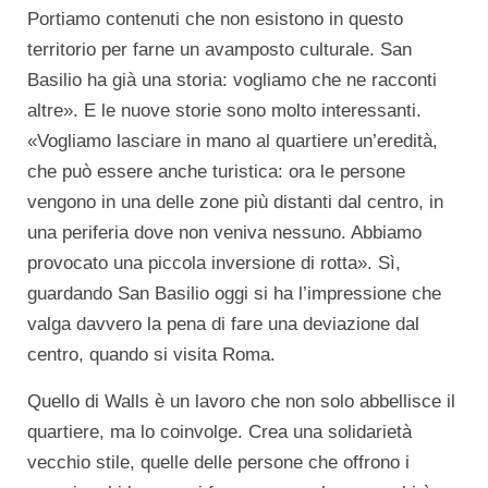
Portiamo contenuti che non esistono in questo
territorio per farne un avamposto culturale. San
Basilio ha già una storia: vogliamo che ne racconti
altre». E le nuove storie sono molto interessanti.
«Vogliamo lasciare in mano al quartiere un’eredità,
che può essere anche turistica: ora le persone
vengono in una delle zone più distanti dal centro, in
una periferia dove non veniva nessuno. Abbiamo
provocato una piccola inversione di rotta». Sì,
guardando San Basilio oggi si ha l’impressione che
valga davvero la pena di fare una deviazione dal
centro, quando si visita Roma.
Quello di Walls è un lavoro che non solo abbellisce il
quartiere, ma lo coinvolge. Crea una solidarietà
vecchio stile, quelle delle persone che offrono i