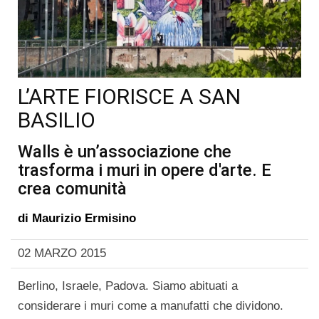
L’ARTE FIORISCE A SAN
BASILIO
Walls è un’associazione che
trasforma i muri in opere d'arte. E
crea comunità
di
Maurizio Ermisino
02 MARZO 2015
Berlino, Israele, Padova. Siamo abituati a
considerare i muri come a manufatti che dividono.