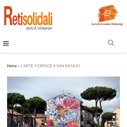
Home
»
L’ARTE FIORISCE A SAN BASILIO